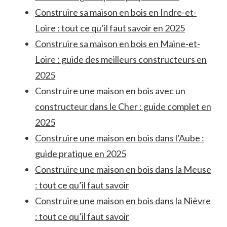
Construire sa maison en bois en Indre-et-
Loire : tout ce qu’il faut savoir en 2025
Construire sa maison en bois en Maine-et-
Loire : guide des meilleurs constructeurs en
2025
Construire une maison en bois avec un
constructeur dans le Cher : guide complet en
2025
Construire une maison en bois dans l’Aube :
guide pratique en 2025
Construire une maison en bois dans la Meuse
: tout ce qu’il faut savoir
Construire une maison en bois dans la Nièvre
: tout ce qu’il faut savoir