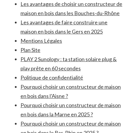
Les avantages de choisir un constructeur de
maison en bois dans les Bouches-du-Rhône
Les avantages de faire construire une
maison en bois dans le Gers en 2025
Mentions Légales
Plan Site
PLAY 2 Sunology : ta station solaire plug &
play prête en 60 secondes
Politique de confidentialité
Pourquoi choisir un constructeur de maison
en bois dans l’Aisne ?
Pourquoi choisir un constructeur de maison
en bois dans la Marne en 2025 ?
Pourquoi choisir un constructeur de maison
en bois dans le Bas-Rhin en 2025 ?