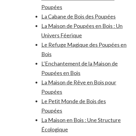
Poupées
La Cabane de Bois des Poupées
La Maison de Poupées en Bois : Un
Univers Féerique
Le Refuge Magique des Poupées en
Bois
L’Enchantement de la Maison de
Poupées en Bois
La Maison de Rêve en Bois pour
Poupées
Le Petit Monde de Bois des
Poupées
La Maison en Bois : Une Structure
Écologique