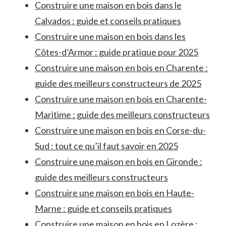
Construire une maison en bois dans le
Calvados : guide et conseils pratiques
Construire une maison en bois dans les
Côtes-d’Armor : guide pratique pour 2025
Construire une maison en bois en Charente :
guide des meilleurs constructeurs de 2025
Construire une maison en bois en Charente-
Maritime : guide des meilleurs constructeurs
Construire une maison en bois en Corse-du-
Sud : tout ce qu’il faut savoir en 2025
Construire une maison en bois en Gironde :
guide des meilleurs constructeurs
Construire une maison en bois en Haute-
Marne : guide et conseils pratiques
Construire une maison en bois en Lozère :