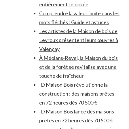
entièrement relookée
Comprendre la valeur limite dans les
mots fléchés : Guide et astuces
Les artistes de la Maison de bois de
Levroux présentent leurs œuvres à
Valençay
À Méolans-Revel, la Maison du bois
et de la forêt se revitalise avec une
touche de fraîcheur
ID Maison Bois révolutionne la
construction : des maisons prêtes
en 72 heures dès 70 500 €
ID Maison Bois lance des maisons
prêtes en 72 heures dès 70 500 €