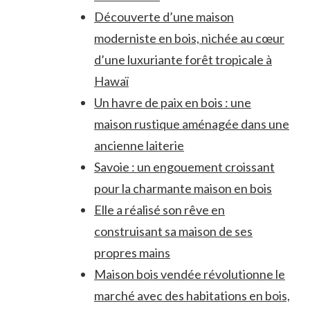
Découverte d’une maison
moderniste en bois, nichée au cœur
d’une luxuriante forêt tropicale à
Hawaï
Un havre de paix en bois : une
maison rustique aménagée dans une
ancienne laiterie
Savoie : un engouement croissant
pour la charmante maison en bois
Elle a réalisé son rêve en
construisant sa maison de ses
propres mains
Maison bois vendée révolutionne le
marché avec des habitations en bois,