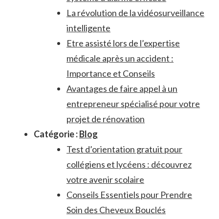
La révolution de la vidéosurveillance
intelligente
Etre assisté lors de l’expertise
médicale après un accident :
Importance et Conseils
Avantages de faire appel à un
entrepreneur spécialisé pour votre
projet de rénovation
Catégorie :
Blog
Test d’orientation gratuit pour
collégiens et lycéens : découvrez
votre avenir scolaire
Conseils Essentiels pour Prendre
Soin des Cheveux Bouclés