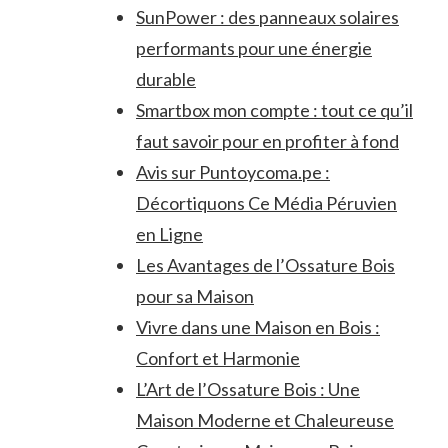
SunPower : des panneaux solaires
performants pour une énergie
durable
Smartbox mon compte : tout ce qu’il
faut savoir pour en profiter à fond
Avis sur Puntoycoma.pe :
Décortiquons Ce Média Péruvien
en Ligne
Les Avantages de l’Ossature Bois
pour sa Maison
Vivre dans une Maison en Bois :
Confort et Harmonie
L’Art de l’Ossature Bois : Une
Maison Moderne et Chaleureuse