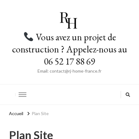
Vous avez un projet de
construction ? Appelez-nous au
06 52 17 88 69
Email: contact@rj-home-france.fr
Accueil
Plan Site
Plan Site