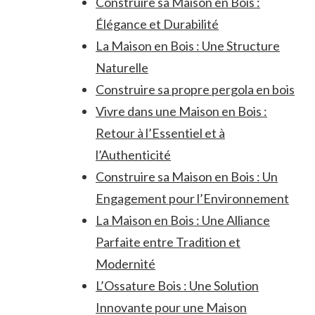
Construire sa Maison en Bois :
Élégance et Durabilité
La Maison en Bois : Une Structure
Naturelle
Construire sa propre pergola en bois
Vivre dans une Maison en Bois :
Retour à l’Essentiel et à
l’Authenticité
Construire sa Maison en Bois : Un
Engagement pour l’Environnement
La Maison en Bois : Une Alliance
Parfaite entre Tradition et
Modernité
L’Ossature Bois : Une Solution
Innovante pour une Maison