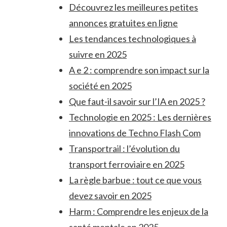
Découvrez les meilleures petites
annonces gratuites en ligne
Les tendances technologiques à
suivre en 2025
A e 2 : comprendre son impact sur la
société en 2025
Que faut-il savoir sur l’IA en 2025 ?
Technologie en 2025 : Les dernières
innovations de Techno Flash Com
Transportrail : l’évolution du
transport ferroviaire en 2025
La règle barbue : tout ce que vous
devez savoir en 2025
Harm : Comprendre les enjeux de la