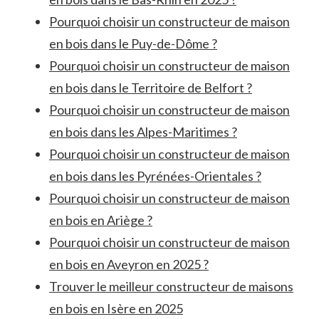
Pourquoi choisir un constructeur de maison
en bois dans le Puy-de-Dôme ?
Pourquoi choisir un constructeur de maison
en bois dans le Territoire de Belfort ?
Pourquoi choisir un constructeur de maison
en bois dans les Alpes-Maritimes ?
Pourquoi choisir un constructeur de maison
en bois dans les Pyrénées-Orientales ?
Pourquoi choisir un constructeur de maison
en bois en Ariège ?
Pourquoi choisir un constructeur de maison
en bois en Aveyron en 2025 ?
Trouver le meilleur constructeur de maisons
en bois en Isère en 2025