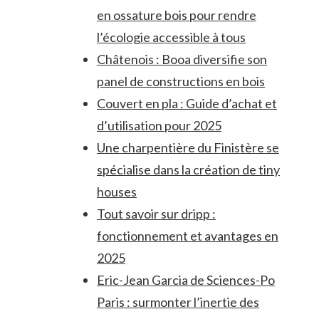
en ossature bois pour rendre
l’écologie accessible à tous
Châtenois : Booa diversifie son
panel de constructions en bois
Couvert en pla : Guide d’achat et
d’utilisation pour 2025
Une charpentière du Finistère se
spécialise dans la création de tiny
houses
Tout savoir sur dripp :
fonctionnement et avantages en
2025
Eric-Jean Garcia de Sciences-Po
Paris : surmonter l’inertie des