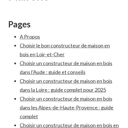
Pages
A Propos
Choisir le bon constructeur de maison en
bois en Loir-et-Cher
Choisir un constructeur de maison en bois
dans l’Aude : guide et conseils
Choisir un constructeur de maison en bois
dans la Loire : guide complet pour 2025
Choisir un constructeur de maison en bois
dans les Alpes-de-Haute-Provence : guide
complet
Choisir un constructeur de maison en bois en