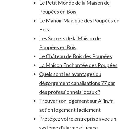
Le Petit Monde de la Maison de
Poupées en Bois
Le Manoir Magique des Poupées en
Bois
Les Secrets de la Maison de
Poupées en Bois
Le Château de Bois des Poupées
La Maison Enchantée des Poupées
Quels sont les avantages du
dégorgement canalisations 77 par
des professionnels locaux ?
Trouver son logement sur Al’in.fr
action logement facilement
Protégez votre entreprise avec un
système d’alarme efficace