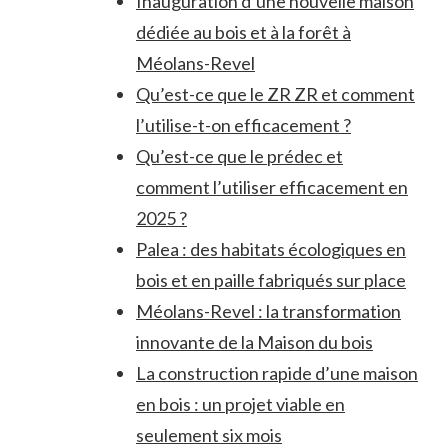
Inauguration d’une nouvelle maison
dédiée au bois et à la forêt à
Méolans-Revel
Qu’est-ce que le ZR ZR et comment
l’utilise-t-on efficacement ?
Qu’est-ce que le prédec et
comment l’utiliser efficacement en
2025 ?
Palea : des habitats écologiques en
bois et en paille fabriqués sur place
Méolans-Revel : la transformation
innovante de la Maison du bois
La construction rapide d’une maison
en bois : un projet viable en
seulement six mois