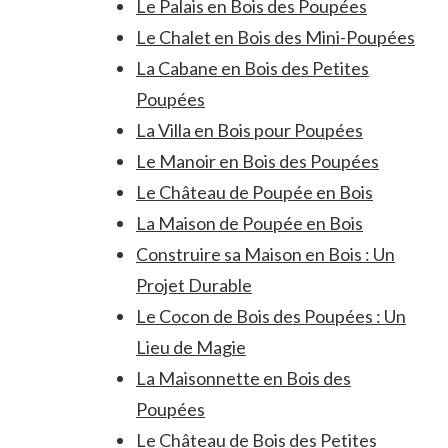
Le Palais en Bois des Poupées
Le Chalet en Bois des Mini-Poupées
La Cabane en Bois des Petites
Poupées
La Villa en Bois pour Poupées
Le Manoir en Bois des Poupées
Le Château de Poupée en Bois
La Maison de Poupée en Bois
Construire sa Maison en Bois : Un
Projet Durable
Le Cocon de Bois des Poupées : Un
Lieu de Magie
La Maisonnette en Bois des
Poupées
Le Château de Bois des Petites