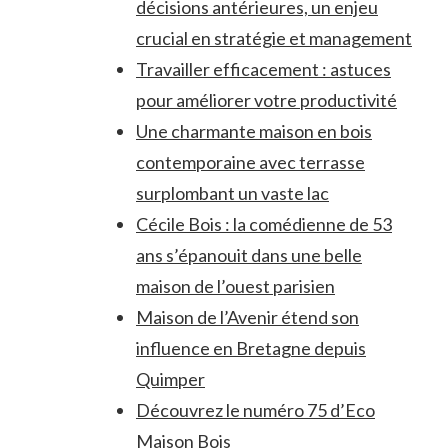
décisions antérieures, un enjeu
crucial en stratégie et management
Travailler efficacement : astuces
pour améliorer votre productivité
Une charmante maison en bois
contemporaine avec terrasse
surplombant un vaste lac
Cécile Bois : la comédienne de 53
ans s’épanouit dans une belle
maison de l’ouest parisien
Maison de l’Avenir étend son
influence en Bretagne depuis
Quimper
Découvrez le numéro 75 d’Eco
Maison Bois