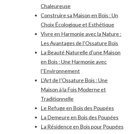
Chaleureuse
Construire sa Maison en Bois : Un
Choix Écologique et Esthétique
Vivre en Harmonie avec la Nature :
Les Avantages de l’Ossature Bois
La Beauté Naturelle d’une Maison
en Bois : Une Harmonie avec
l’Environnement
L’Art de l’Ossature Bois : Une
Maison à la Fois Moderne et
Traditionnelle
Le Refuge en Bois des Poupées
La Demeure en Bois des Poupées
La Résidence en Bois pour Poupées