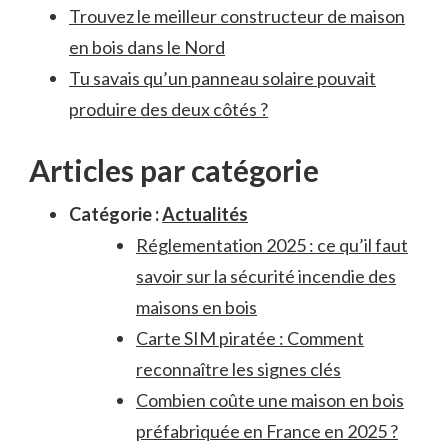
Trouvez le meilleur constructeur de maison
en bois dans le Nord
Tu savais qu’un panneau solaire pouvait
produire des deux côtés ?
Articles par catégorie
Catégorie :
Actualités
Réglementation 2025 : ce qu’il faut
savoir sur la sécurité incendie des
maisons en bois
Carte SIM piratée : Comment
reconnaître les signes clés
Combien coûte une maison en bois
préfabriquée en France en 2025 ?