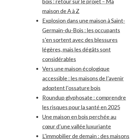
bois : retour sur le projet – Ma
maison de A à Z
Explosion dans une maison à Saint-
Germain-du-Bois : les occupants
s’en sortent avec des blessures
légères, mais les dégâts sont
considérables
Vers une maison écologique
accessible : les maisons de l’avenir
adoptent l’ossature bois
Roundup glyphosate : comprendre
les risques pour la santé en 2025
Une maison en bois perchée au
cœur d’une vallée luxuriante
L’immobilier de demain : des maisons