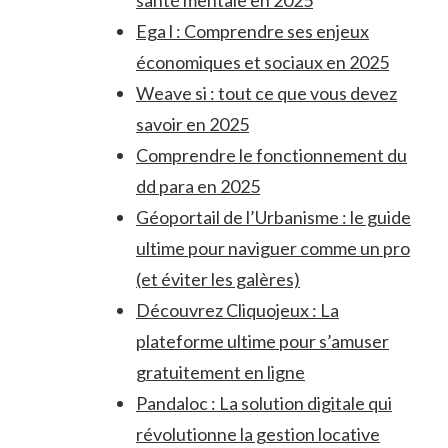
santé mentale en 2025
Ega l : Comprendre ses enjeux
économiques et sociaux en 2025
Weave si : tout ce que vous devez
savoir en 2025
Comprendre le fonctionnement du
dd para en 2025
Géoportail de l’Urbanisme : le guide
ultime pour naviguer comme un pro
(et éviter les galères)
Découvrez Cliquojeux : La
plateforme ultime pour s’amuser
gratuitement en ligne
Pandaloc : La solution digitale qui
révolutionne la gestion locative