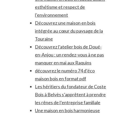
esthétisme et respect de
l’environnement
Découvrez une maison en bois
intégrée au cœur du paysage de la
Touraine
Découvrez l’atelier bois de Doué-
en-Anjou : un rendez-vous à ne pas
manquer en mai aux Raquins
découvrez le numéro 74 d’éco
maison bois en format pdf
Les héritiers du fondateur de Coste
Bois à Belvès s’apprêtent à prendre
les rênes de l’entreprise familiale
Une maison en bois harmonieuse