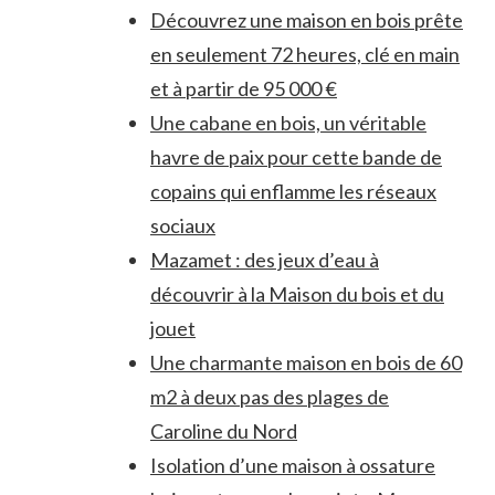
Découvrez une maison en bois prête
en seulement 72 heures, clé en main
et à partir de 95 000 €
Une cabane en bois, un véritable
havre de paix pour cette bande de
copains qui enflamme les réseaux
sociaux
Mazamet : des jeux d’eau à
découvrir à la Maison du bois et du
jouet
Une charmante maison en bois de 60
m2 à deux pas des plages de
Caroline du Nord
Isolation d’une maison à ossature