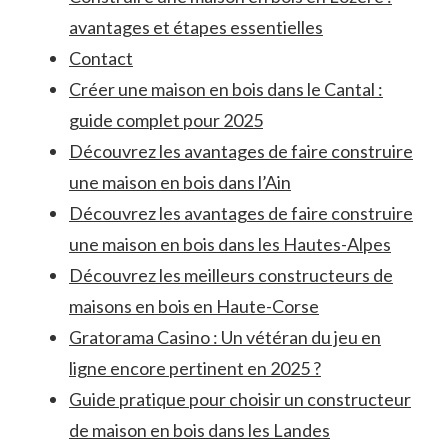
avantages et étapes essentielles
Contact
Créer une maison en bois dans le Cantal :
guide complet pour 2025
Découvrez les avantages de faire construire
une maison en bois dans l’Ain
Découvrez les avantages de faire construire
une maison en bois dans les Hautes-Alpes
Découvrez les meilleurs constructeurs de
maisons en bois en Haute-Corse
Gratorama Casino : Un vétéran du jeu en
ligne encore pertinent en 2025 ?
Guide pratique pour choisir un constructeur
de maison en bois dans les Landes