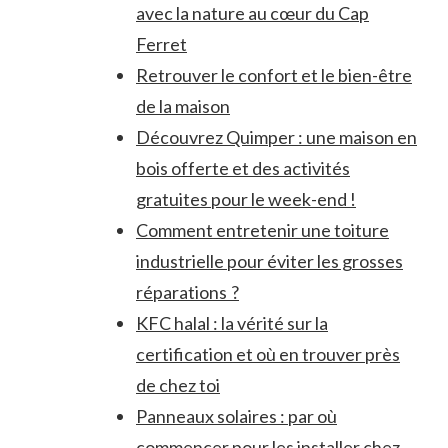
avec la nature au cœur du Cap
Ferret
Retrouver le confort et le bien-être
de la maison
Découvrez Quimper : une maison en
bois offerte et des activités
gratuites pour le week-end !
Comment entretenir une toiture
industrielle pour éviter les grosses
réparations ?
KFC halal : la vérité sur la
certification et où en trouver près
de chez toi
Panneaux solaires : par où
commencer pour les installer chez