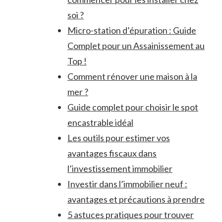
soi ?
Micro-station d’épuration : Guide
Complet pour un Assainissement au
Top !
Comment rénover une maison à la
mer ?
Guide complet pour choisir le spot
encastrable idéal
Les outils pour estimer vos
avantages fiscaux dans
l’investissement immobilier
Investir dans l’immobilier neuf :
avantages et précautions à prendre
5 astuces pratiques pour trouver