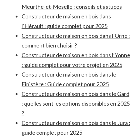
Meurthe-et-Moselle : conseils et astuces
Constructeur de maison en bois dans
l’Hérault : guide complet pour 2025
Constructeur de maison en bois dans l’Orne :
comment bien choisir ?
Constructeur de maison en bois dans l’Yonne
: guide complet pour votre projet en 2025
Constructeur de maison en bois dans le
Finistère : Guide complet pour 2025
Constructeur de maison en bois dans le Gard
: quelles sont les options disponibles en 2025
?
Constructeur de maison en bois dans le Jura :
guide complet pour 2025