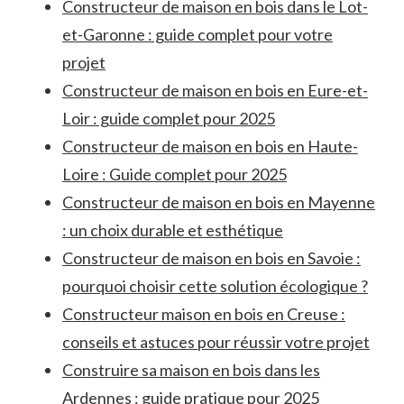
Constructeur de maison en bois dans le Lot-
et-Garonne : guide complet pour votre
projet
Constructeur de maison en bois en Eure-et-
Loir : guide complet pour 2025
Constructeur de maison en bois en Haute-
Loire : Guide complet pour 2025
Constructeur de maison en bois en Mayenne
: un choix durable et esthétique
Constructeur de maison en bois en Savoie :
pourquoi choisir cette solution écologique ?
Constructeur maison en bois en Creuse :
conseils et astuces pour réussir votre projet
Construire sa maison en bois dans les
Ardennes : guide pratique pour 2025