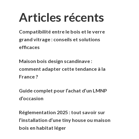
Articles récents
Compatibilité entre le bois et le verre
grand vitrage : conseils et solutions
efficaces
Maison bois design scandinave :
comment adapter cette tendance à la
France ?
Guide complet pour l’achat d’un LMNP
d’occasion
Réglementation 2025 : tout savoir sur
l’installation d’une tiny house ou maison
bois en habitat léger