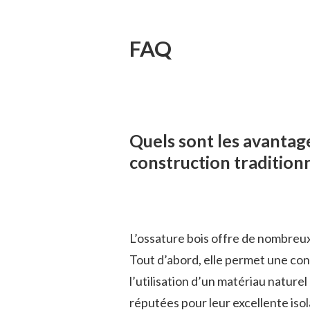
FAQ
Quels sont les avantage
construction traditionn
L’ossature bois offre de nombreux
Tout d’abord, elle permet une con
l’utilisation d’un matériau nature
réputées pour leur excellente iso