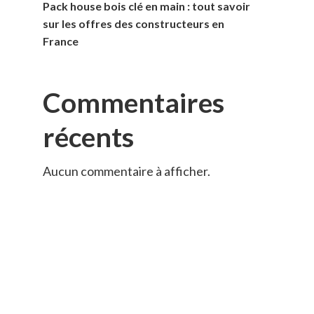
Pack house bois clé en main : tout savoir
sur les offres des constructeurs en
France
Commentaires
récents
Aucun commentaire à afficher.