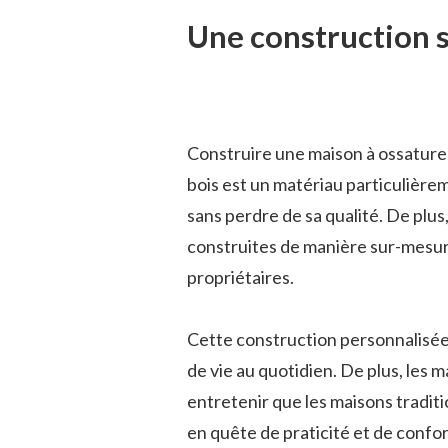
Une construction 
Construire une maison à ossature boi
bois est un matériau particulièrem
sans perdre de sa qualité. De plu
construites de manière sur-mesure
propriétaires.
Cette construction personnalisée 
de vie au quotidien. De plus, les 
entretenir que les maisons traditi
en quête de praticité et de confor