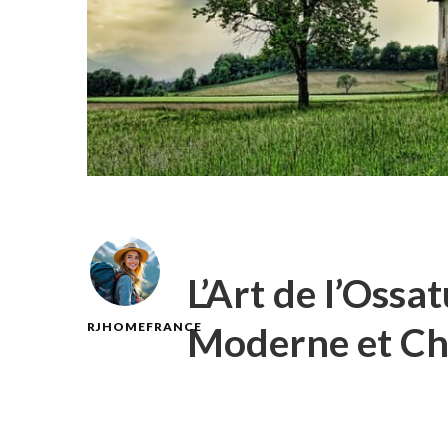
L’Art de l’Ossa
Moderne et Ch
RJHOMEFRANCE