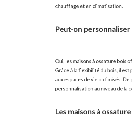
chauffage et en climatisation.
Peut-on personnaliser 
Oui, les maisons à ossature bois 
Grâce à la flexibilité du bois, il 
aux espaces de vie optimisés. De p
personnalisation au niveau de la cou
Les maisons à ossature 