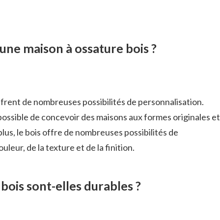
une maison à ossature bois ?
offrent de nombreuses possibilités de personnalisation.
est possible de concevoir des maisons aux formes originales et
lus, le bois offre de nombreuses possibilités de
leur, de la texture et de la finition.
bois sont-elles durables ?