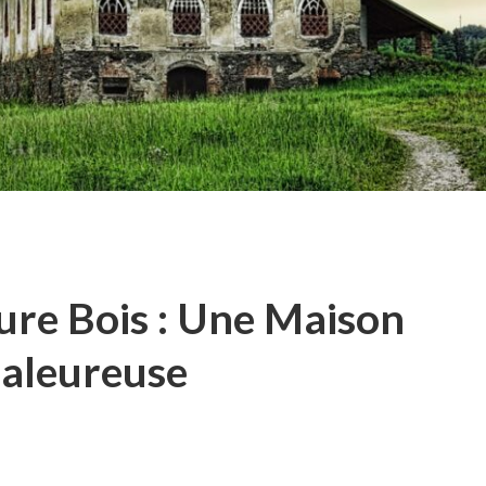
ture Bois : Une Maison
aleureuse