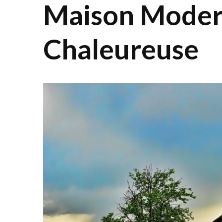
Maison Moder
Chaleureuse