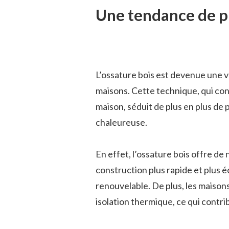
Une tendance de pl
L’ossature bois est devenue une v
maisons. Cette technique, qui consi
maison, séduit de plus en plus de
chaleureuse.
En effet, l’ossature bois offre d
construction plus rapide et plus é
renouvelable. De plus, les maison
isolation thermique, ce qui contri