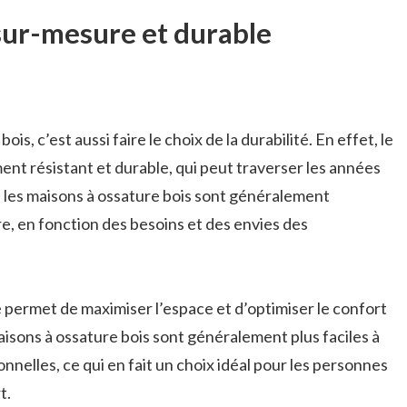
sur-mesure et durable
s, c’est aussi faire le choix de la durabilité. En effet, le
ent résistant et durable, qui peut traverser les années
s, les maisons à ossature bois sont généralement
, en fonction des besoins et des envies des
permet de maximiser l’espace et d’optimiser le confort
maisons à ossature bois sont généralement plus faciles à
onnelles, ce qui en fait un choix idéal pour les personnes
t.