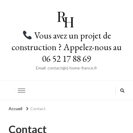
Vous avez un projet de
construction ? Appelez-nous au
06 52 17 88 69
Email: contact@rj-home-france.fr
Accueil
Contact
Contact