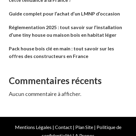
Guide complet pour l’achat d’un LMNP d’occasion
Réglementation 2025 : tout savoir sur l’installation
d’une tiny house ou maison bois en habitat léger
Pack house bois clé en main : tout savoir sur les
offres des constructeurs en France
Commentaires récents
Aucun commentaire à afficher.
Mentions Légales
|
Contact
|
Plan Site
|
Politique de
confidentialité
|
A Propos