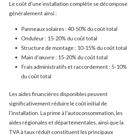
Le coût d’une installation complète se décompose
généralement ainsi :
Panneaux solaires : 40-50% du coût total
Onduleur : 15-20% du coût total
Structure de montage : 10-15% du coût total
Main d’œuvre : 15-20% du coût total
Frais administratifs et raccordement : 5-10%
du coût total
Les aides financières disponibles peuvent
significativement réduire le coût initial de
l’installation. La prime à l’autoconsommation, les
aides régionales et départementales, ainsi que la
TVA à taux réduit constituent les principaux