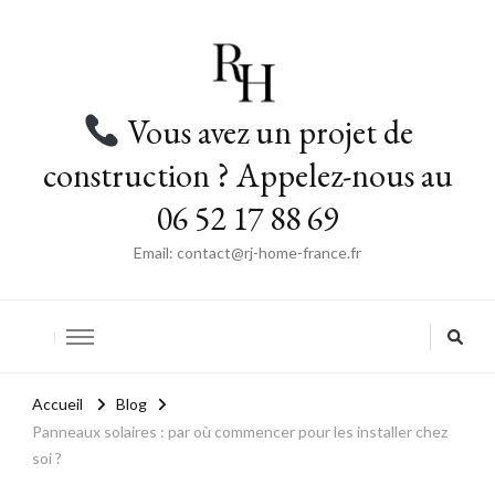
Vous avez un projet de
construction ? Appelez-nous au
06 52 17 88 69
Email: contact@rj-home-france.fr
Accueil
Blog
Panneaux solaires : par où commencer pour les installer chez
soi ?