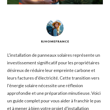
RJHOMEFRANCE
L’installation de panneaux solaires représente un
investissement significatif pour les propriétaires
désireux de réduire leur empreinte carbone et
leurs factures d’électricité. Cette transition vers
l’énergie solaire nécessite une réflexion
approfondie et une préparation minutieuse. Voici
un guide complet pour vous aider à franchir le pas
et à mener à bien votre projet d’installation