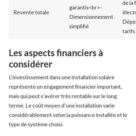
de la
garantis<br>-
Revente totale
élect
Dimensionnement
Dépe
simplifié
tarifs
Les aspects financiers à
considérer
L’investissement dans une installation solaire
représente un engagement financier important,
mais qui peut s’avérer très rentable sur le long
terme. Le coût moyen d’une installation varie
considérablement selon la puissance installée et le
type de système choisi.