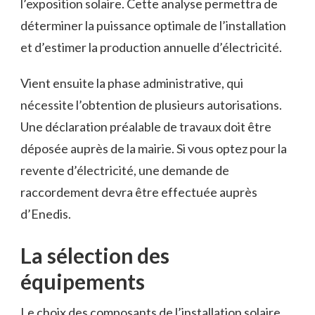
l’exposition solaire. Cette analyse permettra de
déterminer la puissance optimale de l’installation
et d’estimer la production annuelle d’électricité.
Vient ensuite la phase administrative, qui
nécessite l’obtention de plusieurs autorisations.
Une déclaration préalable de travaux doit être
déposée auprès de la mairie. Si vous optez pour la
revente d’électricité, une demande de
raccordement devra être effectuée auprès
d’Enedis.
La sélection des
équipements
Le choix des composants de l’installation solaire