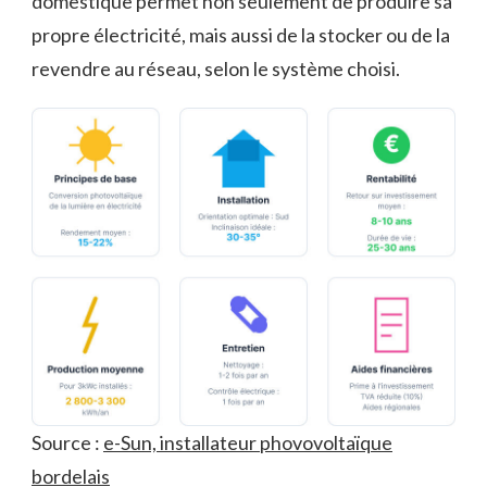
domestique permet non seulement de produire sa
propre électricité, mais aussi de la stocker ou de la
revendre au réseau, selon le système choisi.
Source :
e-Sun, installateur phovovoltaïque
bordelais