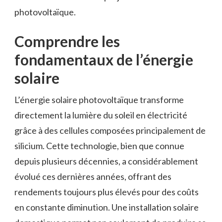
photovoltaïque.
Comprendre les
fondamentaux de l’énergie
solaire
L’énergie solaire photovoltaïque transforme
directement la lumière du soleil en électricité
grâce à des cellules composées principalement de
silicium. Cette technologie, bien que connue
depuis plusieurs décennies, a considérablement
évolué ces dernières années, offrant des
rendements toujours plus élevés pour des coûts
en constante diminution. Une installation solaire