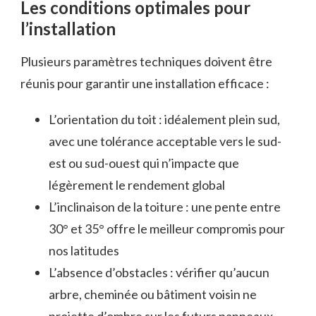
Les conditions optimales pour
l’installation
Plusieurs paramètres techniques doivent être
réunis pour garantir une installation efficace :
L’orientation du toit : idéalement plein sud,
avec une tolérance acceptable vers le sud-
est ou sud-ouest qui n’impacte que
légèrement le rendement global
L’inclinaison de la toiture : une pente entre
30° et 35° offre le meilleur compromis pour
nos latitudes
L’absence d’obstacles : vérifier qu’aucun
arbre, cheminée ou bâtiment voisin ne