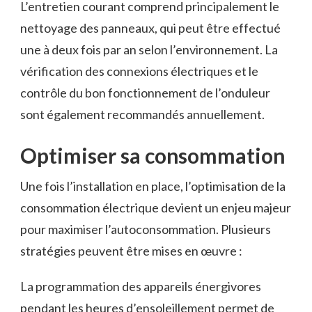
L’entretien courant comprend principalement le
nettoyage des panneaux, qui peut être effectué
une à deux fois par an selon l’environnement. La
vérification des connexions électriques et le
contrôle du bon fonctionnement de l’onduleur
sont également recommandés annuellement.
Optimiser sa consommation
Une fois l’installation en place, l’optimisation de la
consommation électrique devient un enjeu majeur
pour maximiser l’autoconsommation. Plusieurs
stratégies peuvent être mises en œuvre :
La programmation des appareils énergivores
pendant les heures d’ensoleillement permet de