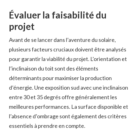
Évaluer la faisabilité du
projet
Avant de se lancer dans l’aventure du solaire,
plusieurs facteurs cruciaux doivent être analysés
pour garantir la viabilité du projet. L’orientation et
l’inclinaison du toit sont des éléments
déterminants pour maximiser la production
d’énergie. Une exposition sud avec une inclinaison
entre 30 et 35 degrés offre généralement les
meilleures performances. La surface disponible et
l’absence d’ombrage sont également des critères
essentiels à prendre en compte.