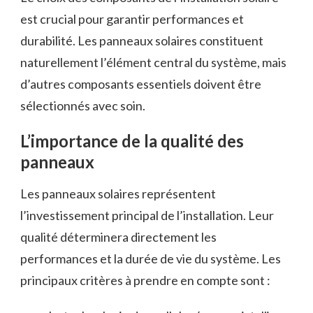
est crucial pour garantir performances et
durabilité. Les panneaux solaires constituent
naturellement l’élément central du système, mais
d’autres composants essentiels doivent être
sélectionnés avec soin.
L’importance de la qualité des
panneaux
Les panneaux solaires représentent
l’investissement principal de l’installation. Leur
qualité déterminera directement les
performances et la durée de vie du système. Les
principaux critères à prendre en compte sont :