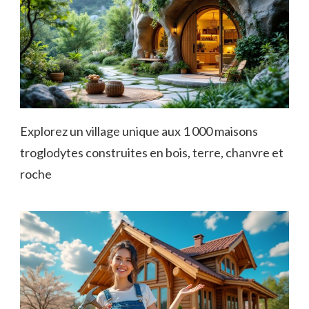
Explorez un village unique aux 1 000 maisons
troglodytes construites en bois, terre, chanvre et
roche