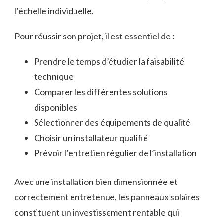
l’échelle individuelle.
Pour réussir son projet, il est essentiel de :
Prendre le temps d’étudier la faisabilité
technique
Comparer les différentes solutions
disponibles
Sélectionner des équipements de qualité
Choisir un installateur qualifié
Prévoir l’entretien régulier de l’installation
Avec une installation bien dimensionnée et
correctement entretenue, les panneaux solaires
constituent un investissement rentable qui