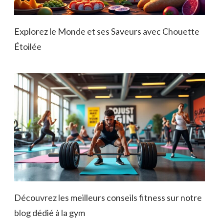
Explorez le Monde et ses Saveurs avec Chouette
Étoilée
Découvrez les meilleurs conseils fitness sur notre
blog dédié à la gym