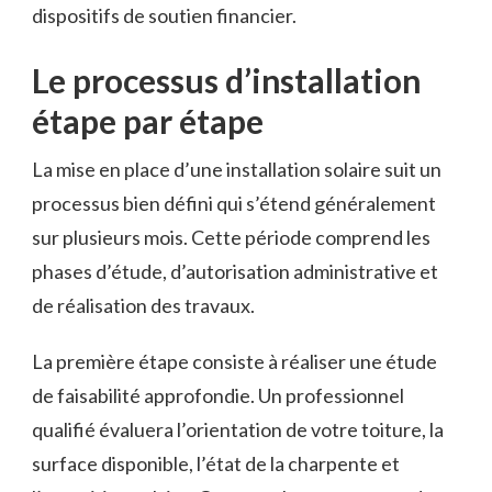
dispositifs de soutien financier.
Le processus d’installation
étape par étape
La mise en place d’une installation solaire suit un
processus bien défini qui s’étend généralement
sur plusieurs mois. Cette période comprend les
phases d’étude, d’autorisation administrative et
de réalisation des travaux.
La première étape consiste à réaliser une étude
de faisabilité approfondie. Un professionnel
qualifié évaluera l’orientation de votre toiture, la
surface disponible, l’état de la charpente et