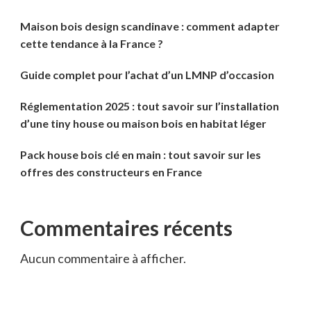
Maison bois design scandinave : comment adapter
cette tendance à la France ?
Guide complet pour l’achat d’un LMNP d’occasion
Réglementation 2025 : tout savoir sur l’installation
d’une tiny house ou maison bois en habitat léger
Pack house bois clé en main : tout savoir sur les
offres des constructeurs en France
Commentaires récents
Aucun commentaire à afficher.