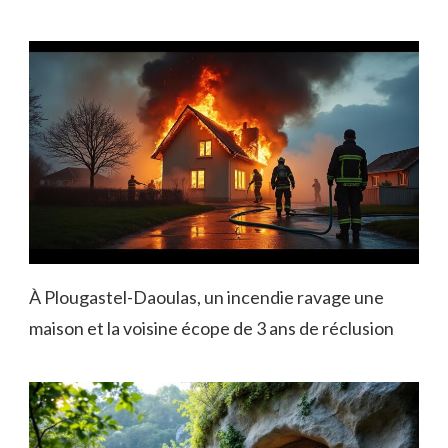
À Plougastel-Daoulas, un incendie ravage une
maison et la voisine écope de 3 ans de réclusion