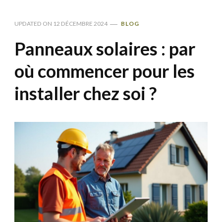
UPDATED ON
12 DÉCEMBRE 2024
BLOG
Panneaux solaires : par
où commencer pour les
installer chez soi ?