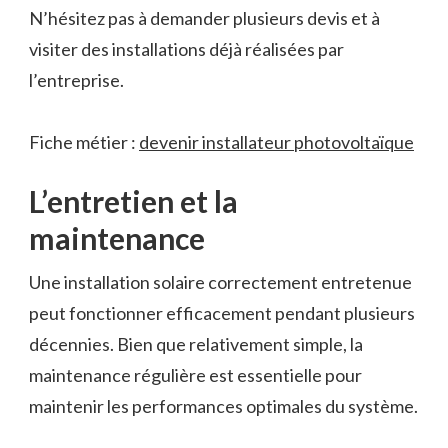
N’hésitez pas à demander plusieurs devis et à
visiter des installations déjà réalisées par
l’entreprise.
Fiche métier :
devenir installateur photovoltaïque
L’entretien et la
maintenance
Une installation solaire correctement entretenue
peut fonctionner efficacement pendant plusieurs
décennies. Bien que relativement simple, la
maintenance régulière est essentielle pour
maintenir les performances optimales du système.