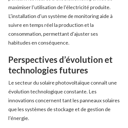
maximiser l’utilisation de l’électricité produite.
L’installation d’un système de monitoring aide à
suivre en temps réel la production et la
consommation, permettant d’ajuster ses
habitudes en conséquence.
Perspectives d’évolution et
technologies futures
Le secteur du solaire photovoltaïque connaît une
évolution technologique constante. Les
innovations concernent tant les panneaux solaires
que les systèmes de stockage et de gestion de
l’énergie.