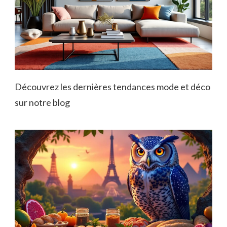
Découvrez les dernières tendances mode et déco
sur notre blog