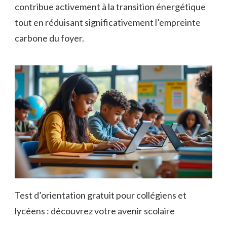
contribue activement à la transition énergétique
tout en réduisant significativement l’empreinte
carbone du foyer.
Test d’orientation gratuit pour collégiens et
lycéens : découvrez votre avenir scolaire