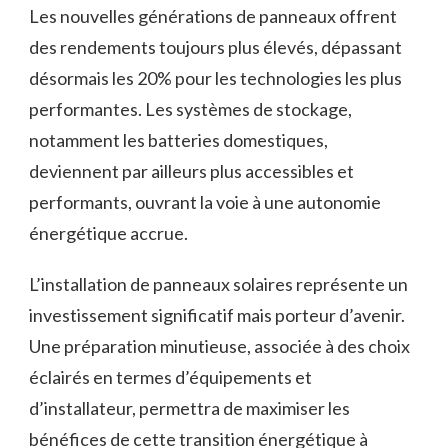
Les nouvelles générations de panneaux offrent
des rendements toujours plus élevés, dépassant
désormais les 20% pour les technologies les plus
performantes. Les systèmes de stockage,
notamment les batteries domestiques,
deviennent par ailleurs plus accessibles et
performants, ouvrant la voie à une autonomie
énergétique accrue.
L’installation de panneaux solaires représente un
investissement significatif mais porteur d’avenir.
Une préparation minutieuse, associée à des choix
éclairés en termes d’équipements et
d’installateur, permettra de maximiser les
bénéfices de cette transition énergétique à