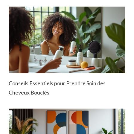
Conseils Essentiels pour Prendre Soin des
Cheveux Bouclés