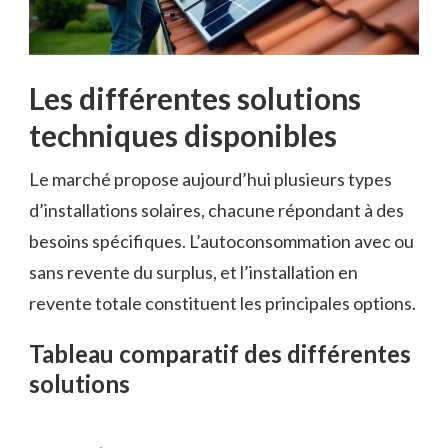
Les différentes solutions
techniques disponibles
Le marché propose aujourd’hui plusieurs types
d’installations solaires, chacune répondant à des
besoins spécifiques. L’autoconsommation avec ou
sans revente du surplus, et l’installation en
revente totale constituent les principales options.
Tableau comparatif des différentes
solutions