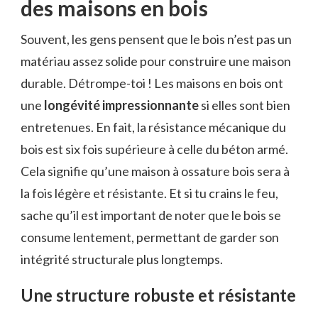
des maisons en bois
Souvent, les gens pensent que le bois n’est pas un
matériau assez solide pour construire une maison
durable. Détrompe-toi ! Les maisons en bois ont
une
longévité impressionnante
si elles sont bien
entretenues. En fait, la résistance mécanique du
bois est six fois supérieure à celle du béton armé.
Cela signifie qu’une maison à ossature bois sera à
la fois légère et résistante. Et si tu crains le feu,
sache qu’il est important de noter que le bois se
consume lentement, permettant de garder son
intégrité structurale plus longtemps.
Une structure robuste et résistante