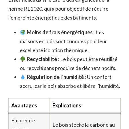
norme RE2020, qui a pour objectif de réduire
l’empreinte énergétique des bâtiments.
Moins de frais énergétiques
: Les
maisons en bois sont connues pour leur
excellente isolation thermique.
Recyclabilité
: Le bois peut être réutilisé
ou recyclé sans produire de déchets nocifs.
Régulation de l’humidité
: Un confort
accru, car le bois absorbe et libère l’humidité.
Avantages
Explications
Empreinte
Le bois stocke le carbone au