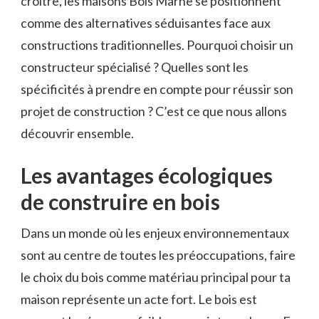
croître, les maisons Bois Marne se positionnent
comme des alternatives séduisantes face aux
constructions traditionnelles. Pourquoi choisir un
constructeur spécialisé ? Quelles sont les
spécificités à prendre en compte pour réussir son
projet de construction ? C’est ce que nous allons
découvrir ensemble.
Les avantages écologiques
de construire en bois
Dans un monde où les enjeux environnementaux
sont au centre de toutes les préoccupations, faire
le choix du bois comme matériau principal pour ta
maison représente un acte fort. Le bois est