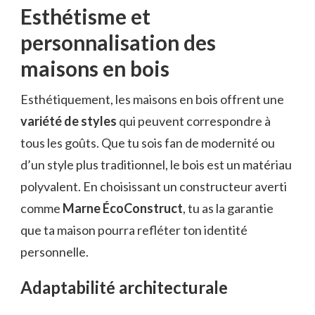
Esthétisme et
personnalisation des
maisons en bois
Esthétiquement, les maisons en bois offrent une
variété de styles
qui peuvent correspondre à
tous les goûts. Que tu sois fan de modernité ou
d’un style plus traditionnel, le bois est un matériau
polyvalent. En choisissant un constructeur averti
comme
Marne ÉcoConstruct
, tu as la garantie
que ta maison pourra refléter ton identité
personnelle.
Adaptabilité architecturale