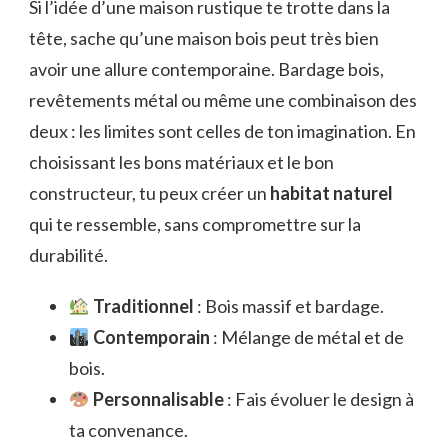
Si l’idée d’une maison rustique te trotte dans la
tête, sache qu’une maison bois peut très bien
avoir une allure contemporaine. Bardage bois,
revêtements métal ou même une combinaison des
deux : les limites sont celles de ton imagination. En
choisissant les bons matériaux et le bon
constructeur, tu peux créer un
habitat naturel
qui te ressemble, sans compromettre sur la
durabilité.
Traditionnel
: Bois massif et bardage.
Contemporain
: Mélange de métal et de
bois.
Personnalisable
: Fais évoluer le design à
ta convenance.