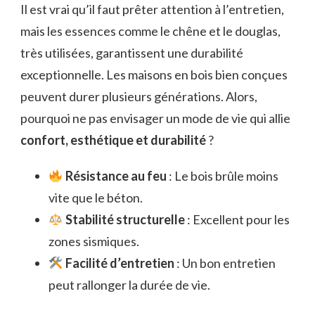
Il est vrai qu’il faut prêter attention à l’entretien,
mais les essences comme le chêne et le douglas,
très utilisées, garantissent une durabilité
exceptionnelle. Les maisons en bois bien conçues
peuvent durer plusieurs générations. Alors,
pourquoi ne pas envisager un mode de vie qui allie
confort, esthétique et durabilité
?
Résistance au feu
: Le bois brûle moins
vite que le béton.
Stabilité structurelle
: Excellent pour les
zones sismiques.
Facilité d’entretien
: Un bon entretien
peut rallonger la durée de vie.