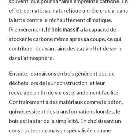
souvent loué pour sa faible empreinte carbone. En
effet, ce matériau naturel joue un rôle crucial dans
la lutte contre le réchauffement climatique.
Premièrement,
le bois massif
a la capacité de
stocker le carbone même après sa coupe, ce qui
contribue réduisant ainsi les gaz à effet de serre
dans l’atmosphère.
Ensuite, les maisons en bois génèrent peu de
déchets lors de leur construction, et leur
recyclage en fin de vie est grandement facilité.
Contrairement à des matériaux comme le béton,
qui nécessitent des transformations lourdes, le
bois est la star de la simplicité. En choisissant un
constructeur de maison spécialisée comme