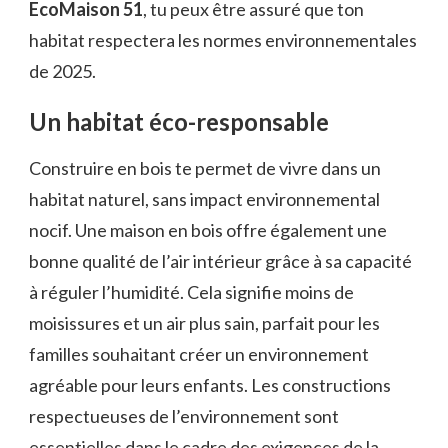
EcoMaison 51
, tu peux être assuré que ton
habitat respectera les normes environnementales
de 2025.
Un habitat éco-responsable
Construire en bois te permet de vivre dans un
habitat naturel, sans impact environnemental
nocif. Une maison en bois offre également une
bonne qualité de l’air intérieur grâce à sa capacité
à réguler l’humidité. Cela signifie moins de
moisissures et un air plus sain, parfait pour les
familles souhaitant créer un environnement
agréable pour leurs enfants. Les constructions
respectueuses de l’environnement sont
essentielles dans le cadre des exigences de la