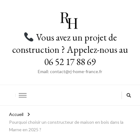
Vous avez un projet de
construction ? Appelez-nous au
06 52 17 88 69
Email: contact@rj-home-france.fr
Accueil
Pourquoi choisir un constructeur de maison en bois dans la
Marne en 2025 ?