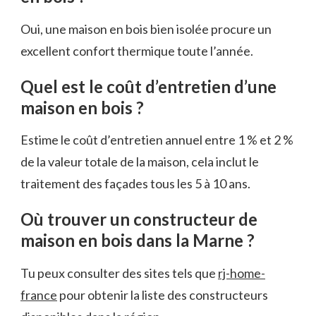
Oui, une maison en bois bien isolée procure un
excellent confort thermique toute l’année.
Quel est le coût d’entretien d’une
maison en bois ?
Estime le coût d’entretien annuel entre 1 % et 2 %
de la valeur totale de la maison, cela inclut le
traitement des façades tous les 5 à 10 ans.
Où trouver un constructeur de
maison en bois dans la Marne ?
Tu peux consulter des sites tels que
rj-home-
france
pour obtenir la liste des constructeurs