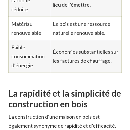
carbone
lieu de l’émettre.
réduite
Matériau
Le bois est une ressource
renouvelable
naturelle renouvelable.
Faible
Économies substantielles sur
consommation
les factures de chauffage.
d’énergie
La rapidité et la simplicité de
construction en bois
La construction d’une maison en bois est
également synonyme de rapidité et d’efficacité.