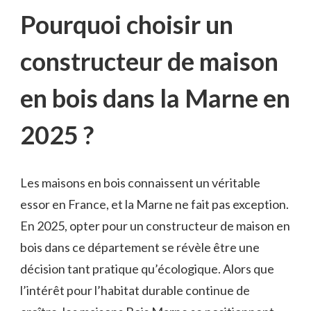
Pourquoi choisir un
constructeur de maison
en bois dans la Marne en
2025 ?
Les maisons en bois connaissent un véritable
essor en France, et la Marne ne fait pas exception.
En 2025, opter pour un constructeur de maison en
bois dans ce département se révèle être une
décision tant pratique qu’écologique. Alors que
l’intérêt pour l’habitat durable continue de