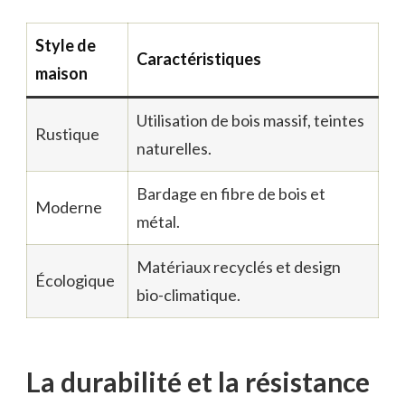
Style de
Caractéristiques
maison
Utilisation de bois massif, teintes
Rustique
naturelles.
Bardage en fibre de bois et
Moderne
métal.
Matériaux recyclés et design
Écologique
bio-climatique.
La durabilité et la résistance