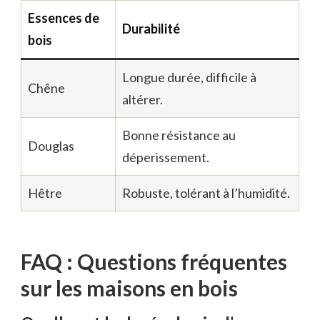
Essences de
Durabilité
bois
Longue durée, difficile à
Chêne
altérer.
Bonne résistance au
Douglas
déperissement.
Hêtre
Robuste, tolérant à l’humidité.
FAQ : Questions fréquentes
sur les maisons en bois