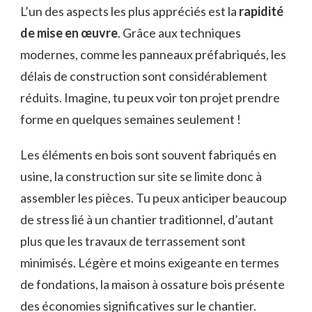
L’un des aspects les plus appréciés est la
rapidité
de mise en œuvre
. Grâce aux techniques
modernes, comme les panneaux préfabriqués, les
délais de construction sont considérablement
réduits. Imagine, tu peux voir ton projet prendre
forme en quelques semaines seulement !
Les éléments en bois sont souvent fabriqués en
usine, la construction sur site se limite donc à
assembler les pièces. Tu peux anticiper beaucoup
de stress lié à un chantier traditionnel, d’autant
plus que les travaux de terrassement sont
minimisés. Légère et moins exigeante en termes
de fondations, la maison à ossature bois présente
des économies significatives sur le chantier.