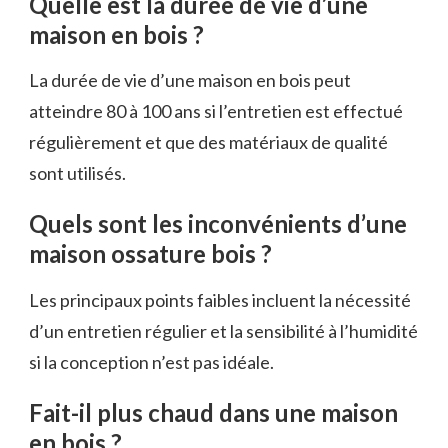
Quelle est la durée de vie d’une
maison en bois ?
La durée de vie d’une maison en bois peut
atteindre 80 à 100 ans si l’entretien est effectué
régulièrement et que des matériaux de qualité
sont utilisés.
Quels sont les inconvénients d’une
maison ossature bois ?
Les principaux points faibles incluent la nécessité
d’un entretien régulier et la sensibilité à l’humidité
si la conception n’est pas idéale.
Fait-il plus chaud dans une maison
en bois ?