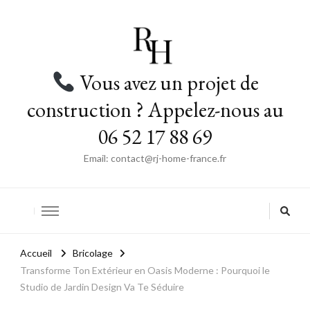
Vous avez un projet de
construction ? Appelez-nous au
06 52 17 88 69
Email: contact@rj-home-france.fr
Accueil
Bricolage
Transforme Ton Extérieur en Oasis Moderne : Pourquoi le
Studio de Jardin Design Va Te Séduire