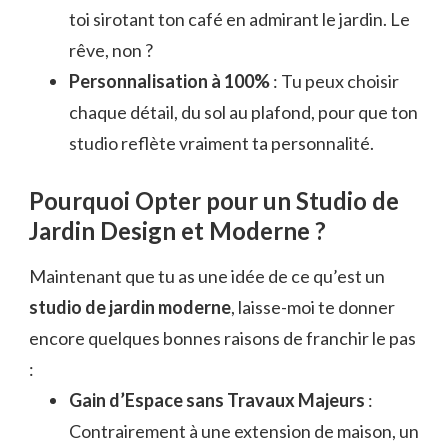
toi sirotant ton café en admirant le jardin. Le
rêve, non ?
Personnalisation à 100%
: Tu peux choisir
chaque détail, du sol au plafond, pour que ton
studio reflète vraiment ta personnalité.
Pourquoi Opter pour un Studio de
Jardin Design et Moderne ?
Maintenant que tu as une idée de ce qu’est un
studio de jardin moderne
, laisse-moi te donner
encore quelques bonnes raisons de franchir le pas
:
Gain d’Espace sans Travaux Majeurs
:
Contrairement à une extension de maison, un