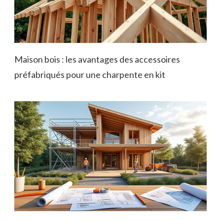
Maison bois : les avantages des accessoires
préfabriqués pour une charpente en kit