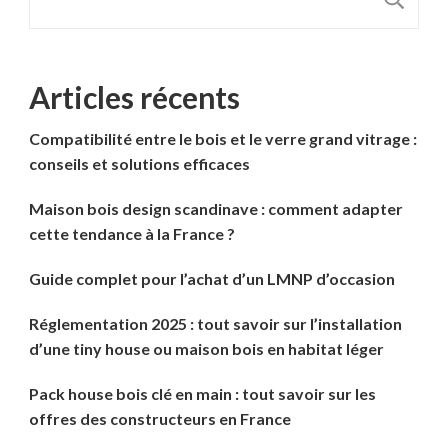
Articles récents
Compatibilité entre le bois et le verre grand vitrage :
conseils et solutions efficaces
Maison bois design scandinave : comment adapter
cette tendance à la France ?
Guide complet pour l’achat d’un LMNP d’occasion
Réglementation 2025 : tout savoir sur l’installation
d’une tiny house ou maison bois en habitat léger
Pack house bois clé en main : tout savoir sur les
offres des constructeurs en France