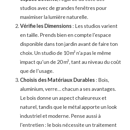
studios avec de grandes fenêtres pour
maximiser la lumière naturelle.
Vérifie les Dimensions
: Les studios varient
en taille. Prends bien en compte l’espace
disponible dans ton jardin avant de faire ton
choix. Un studio de 10 m² n’a pas le même
impact qu’un de 20 m², tant au niveau du coût
que de l’usage.
Choisis des Matériaux Durables
: Bois,
aluminium, verre… chacun a ses avantages.
Le bois donne un aspect chaleureux et
naturel, tandis que le métal apporte un look
industriel et moderne. Pense aussi à
l’entretien : le bois nécessite un traitement