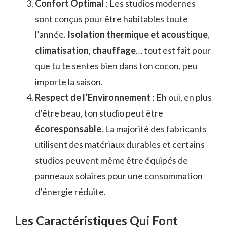
Confort Optimal
: Les studios modernes
sont conçus pour être habitables toute
l’année.
Isolation thermique et acoustique
,
climatisation
,
chauffage
… tout est fait pour
que tu te sentes bien dans ton cocon, peu
importe la saison.
Respect de l’Environnement
: Eh oui, en plus
d’être beau, ton studio peut être
écoresponsable
. La majorité des fabricants
utilisent des matériaux durables et certains
studios peuvent même être équipés de
panneaux solaires pour une consommation
d’énergie réduite.
Les Caractéristiques Qui Font