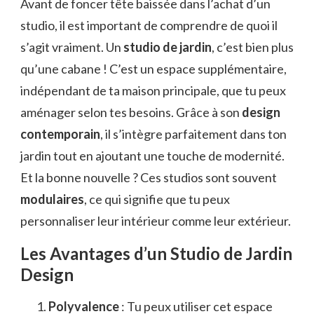
Avant de foncer tête baissée dans l’achat d’un
studio, il est important de comprendre de quoi il
s’agit vraiment. Un
studio de jardin
, c’est bien plus
qu’une cabane ! C’est un espace supplémentaire,
indépendant de ta maison principale, que tu peux
aménager selon tes besoins. Grâce à son
design
contemporain
, il s’intègre parfaitement dans ton
jardin tout en ajoutant une touche de modernité.
Et la bonne nouvelle ? Ces studios sont souvent
modulaires
, ce qui signifie que tu peux
personnaliser leur intérieur comme leur extérieur.
Les Avantages d’un Studio de Jardin
Design
Polyvalence
: Tu peux utiliser cet espace