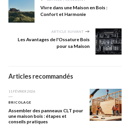
Vivre dans une Maison en Bois :
Confort et Harmonie
ARTICLE SUIVANT
Les Avantages de l'Ossature Bois
pour sa Maison
Articles recommandés
11 FÉVRIER 2026
BRICOLAGE
Assembler des panneaux CLT pour
une maison bois : étapes et
conseils pratiques