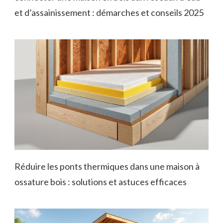
et d’assainissement : démarches et conseils 2025
Réduire les ponts thermiques dans une maison à
ossature bois : solutions et astuces efficaces