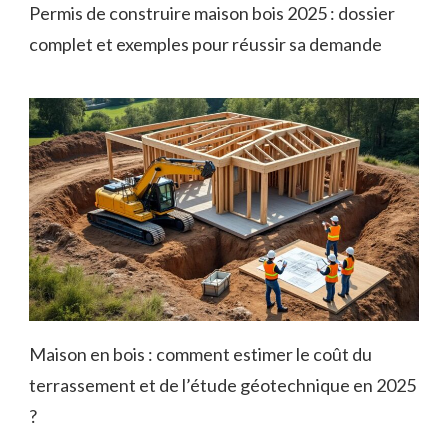
Permis de construire maison bois 2025 : dossier
complet et exemples pour réussir sa demande
Maison en bois : comment estimer le coût du
terrassement et de l’étude géotechnique en 2025
?