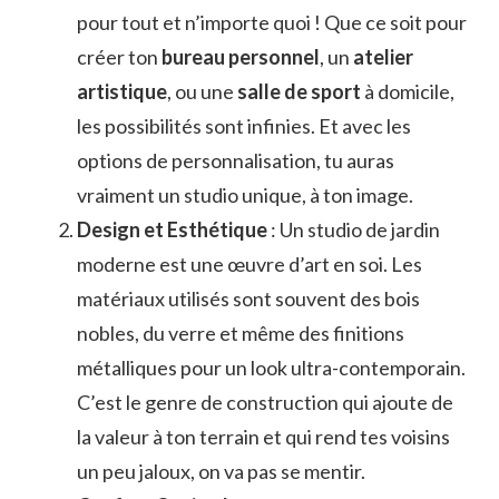
pour tout et n’importe quoi ! Que ce soit pour
créer ton
bureau personnel
, un
atelier
artistique
, ou une
salle de sport
à domicile,
les possibilités sont infinies. Et avec les
options de personnalisation, tu auras
vraiment un studio unique, à ton image.
Design et Esthétique
: Un studio de jardin
moderne est une œuvre d’art en soi. Les
matériaux utilisés sont souvent des bois
nobles, du verre et même des finitions
métalliques pour un look ultra-contemporain.
C’est le genre de construction qui ajoute de
la valeur à ton terrain et qui rend tes voisins
un peu jaloux, on va pas se mentir.