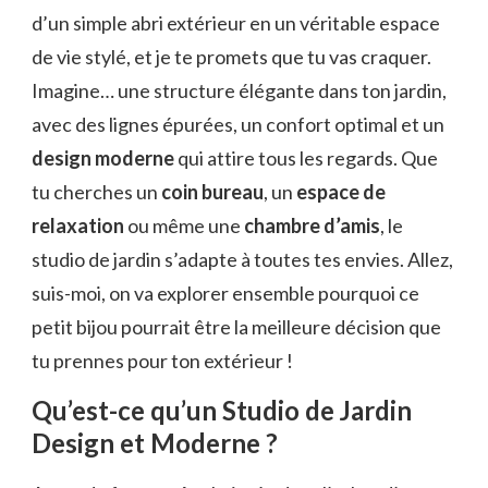
d’un simple abri extérieur en un véritable espace
de vie stylé, et je te promets que tu vas craquer.
Imagine… une structure élégante dans ton jardin,
avec des lignes épurées, un confort optimal et un
design moderne
qui attire tous les regards. Que
tu cherches un
coin bureau
, un
espace de
relaxation
ou même une
chambre d’amis
, le
studio de jardin s’adapte à toutes tes envies. Allez,
suis-moi, on va explorer ensemble pourquoi ce
petit bijou pourrait être la meilleure décision que
tu prennes pour ton extérieur !
Qu’est-ce qu’un Studio de Jardin
Design et Moderne ?