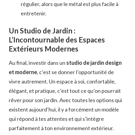
régulier, alors que le métal est plus facile à
entretenir.
Un Studio de Jardin :
L’Incontournable des Espaces
Extérieurs Modernes
Au final, investir dans un
studio de jardin design
et moderne
, c’est se donner l’opportunité de
vivre autrement. Un espace à soi, confortable,
élégant, et pratique, c’est tout ce qu’on pourrait
rêver pour son jardin. Avec toutes les options qui
existent aujourd’hui, il y a forcément un modèle
qui répond à tes attentes et qui s’intègre
parfaitement à ton environnement extérieur.