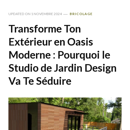
UPDATED ON
1 NOVEMBRE 2024
BRICOLAGE
Transforme Ton
Extérieur en Oasis
Moderne : Pourquoi le
Studio de Jardin Design
Va Te Séduire