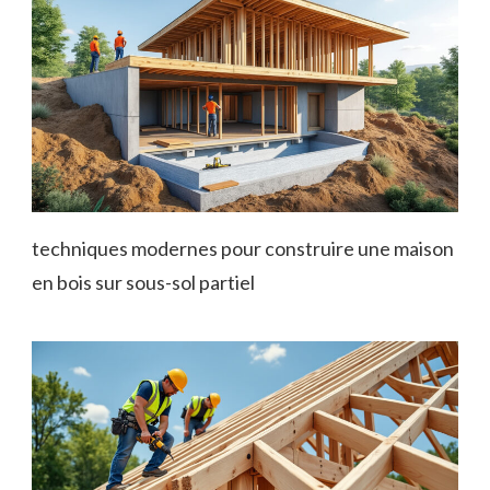
techniques modernes pour construire une maison
en bois sur sous-sol partiel