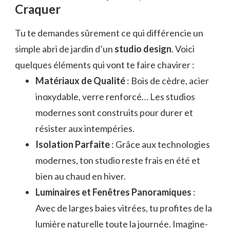
Craquer
Tu te demandes sûrement ce qui différencie un
simple abri de jardin d’un
studio design
. Voici
quelques éléments qui vont te faire chavirer :
Matériaux de Qualité
: Bois de cèdre, acier
inoxydable, verre renforcé… Les studios
modernes sont construits pour durer et
résister aux intempéries.
Isolation Parfaite
: Grâce aux technologies
modernes, ton studio reste frais en été et
bien au chaud en hiver.
Luminaires et Fenêtres Panoramiques
:
Avec de larges baies vitrées, tu profites de la
lumière naturelle toute la journée. Imagine-