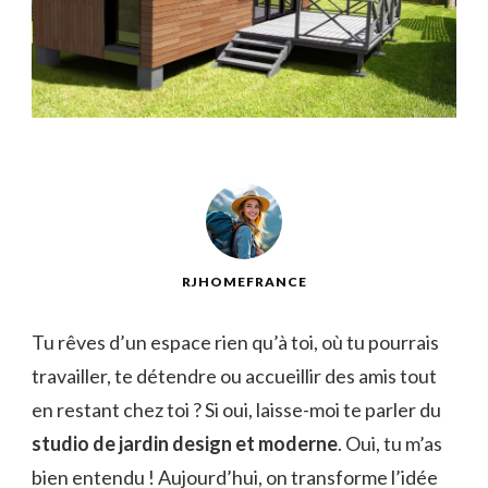
RJHOMEFRANCE
Tu rêves d’un espace rien qu’à toi, où tu pourrais
travailler, te détendre ou accueillir des amis tout
en restant chez toi ? Si oui, laisse-moi te parler du
studio de jardin design et moderne
. Oui, tu m’as
bien entendu ! Aujourd’hui, on transforme l’idée