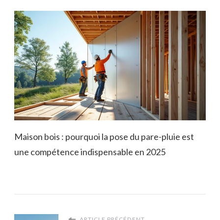
Maison bois : pourquoi la pose du pare-pluie est
une compétence indispensable en 2025
ARTICLE PRÉCÉDENT