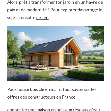
Alors, prêt à transformer ton jardin en un havre de
paix et de modernité ?
Pour explorer davantage le
sujet, consulte
ce lien
.
Pack house bois clé en main : tout savoir sur les
offres des constructeurs en France
connecter une maison en bois aux réseaux d’eau