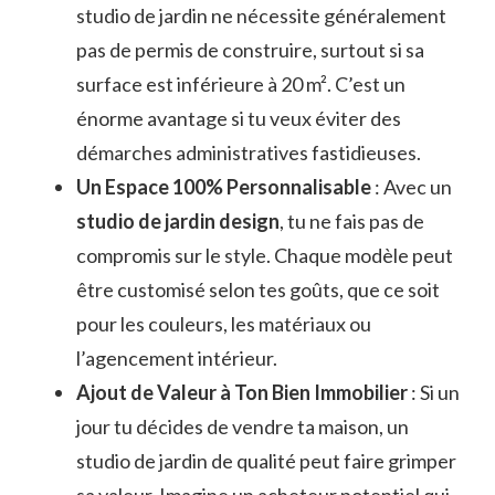
studio de jardin ne nécessite généralement
pas de permis de construire, surtout si sa
surface est inférieure à 20 m². C’est un
énorme avantage si tu veux éviter des
démarches administratives fastidieuses.
Un Espace 100% Personnalisable
: Avec un
studio de jardin design
, tu ne fais pas de
compromis sur le style. Chaque modèle peut
être customisé selon tes goûts, que ce soit
pour les couleurs, les matériaux ou
l’agencement intérieur.
Ajout de Valeur à Ton Bien Immobilier
: Si un
jour tu décides de vendre ta maison, un
studio de jardin de qualité peut faire grimper