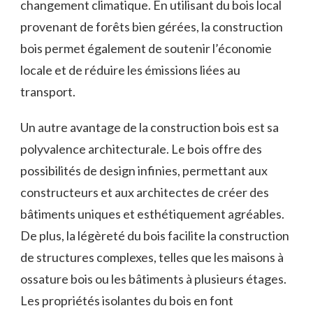
changement climatique. En ​utilisant du bois local
⁤provenant de forêts bien gérées, la construction
‍bois permet également de soutenir l’économie
locale et⁢ de réduire les émissions liées au
transport.
Un autre ⁤avantage de la construction bois est sa
polyvalence architecturale. Le bois offre ​des
possibilités de design infinies, permettant aux
constructeurs et aux architectes de créer des
bâtiments uniques et ⁣esthétiquement agréables.
De⁤ plus, la ‌légèreté du bois facilite la construction
de structures complexes, telles que les maisons à
ossature bois ou les bâtiments à plusieurs étages.​
Les propriétés isolantes du bois en font