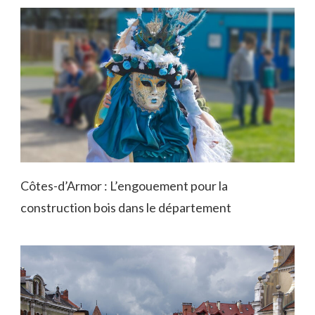
Côtes-d’Armor : L’engouement pour la
construction bois dans le département