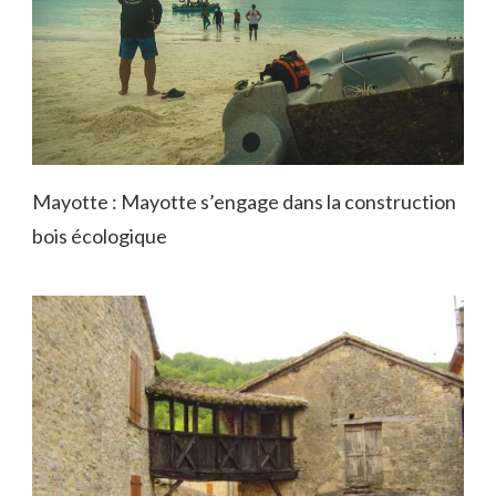
Mayotte : Mayotte s’engage dans la construction
bois écologique