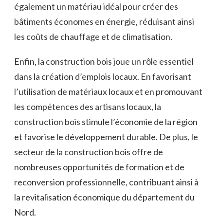
également un ⁣matériau idéal pour créer‌ des
bâtiments économes en énergie, réduisant ainsi
les ‍coûts de chauffage et​ de climatisation.
Enfin, la construction bois joue un rôle essentiel
dans la création d’emplois locaux. ⁢En favorisant ​
l’utilisation de matériaux locaux et en promouvant
les ​compétences des artisans locaux, la
construction ⁢bois stimule⁤ l’économie‍ de la région
et favorise le développement‌ durable.⁣ De plus, le
secteur de la construction bois offre de
nombreuses⁣ opportunités de formation et de
reconversion professionnelle, contribuant ‍ainsi à
la ⁢revitalisation⁣ économique du département⁢ du
Nord.