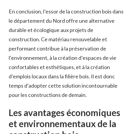
En conclusion, l’essor de la construction bois dans
le département ‍du Nord ⁤offre une alternative
durable et écologique aux projets de
construction. Ce matériau renouvelable et‌
performant contribue à⁣ la préservation de
l’environnement, ​à la⁢ création d’espaces de vie
confortables et‍ esthétiques, et à‌ la création
d’emplois locaux dans la filière⁤ bois. ‍Il est donc
temps​ d’adopter cette solution incontournable
pour les constructions de demain.
Les avantages économiques⁣
et environnementaux de la