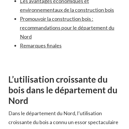
Les avantages économiques et
environnementaux ⁣de la construction bois
Promouvoir la construction bois :
recommandations pour ⁤le département du
Nord
Remarques finales
L’utilisation croissante du
bois dans le ​département ‍du
⁤Nord
Dans le département⁢ du Nord, l’utilisation
croissante du bois a connu ​un essor spectaculaire