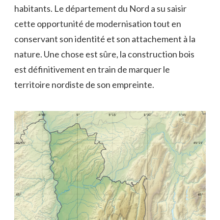
habitants. Le département du Nord a su ⁢saisir
cette opportunité de modernisation ‌tout en
conservant son identité et ⁣son attachement à la
nature. Une⁣ chose est sûre, la construction bois
est définitivement en train de ‍marquer le
territoire‌ nordiste de ⁤son empreinte.​