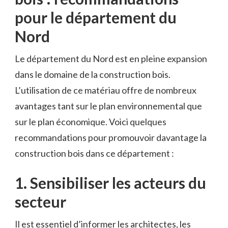
pour le département⁤ du⁤
Nord
Le département du Nord est ‍en pleine expansion
dans le domaine de la construction bois.
L’utilisation de ce ⁤matériau offre de nombreux
avantages tant sur le plan environnemental que
sur le plan ​économique. Voici ​quelques
recommandations ‍pour promouvoir davantage la
construction bois dans ce⁢ département :
1.​ Sensibiliser⁢ les acteurs​ du⁣
secteur
Il⁤ est ​essentiel d’informer les architectes, les