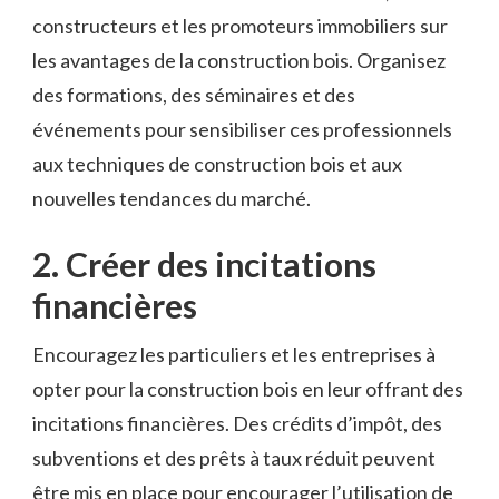
constructeurs et les promoteurs immobiliers sur
les avantages de‌ la construction bois.‍ Organisez
des formations, ⁢des séminaires et des
événements pour ‍sensibiliser ‍ces professionnels
aux techniques de construction bois et aux
nouvelles tendances du​ marché.
2. ⁤Créer des incitations
financières
Encouragez les particuliers et les entreprises à‌
opter pour la construction bois⁣ en leur offrant ‍des
incitations financières. Des crédits d’impôt,⁢ des
subventions et des prêts à taux réduit peuvent
être mis‍ en place pour‍ encourager l’utilisation de