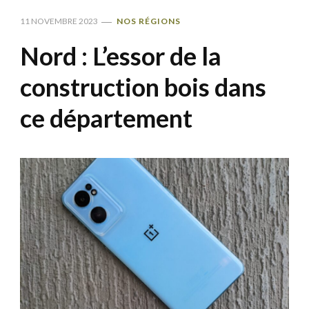
11 NOVEMBRE 2023
NOS RÉGIONS
Nord : L’essor de la
construction bois dans
ce département