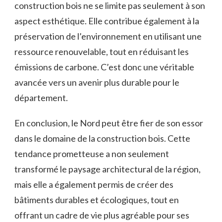
construction bois ne se limite pas seulement ⁢à son
aspect esthétique. Elle ​contribue également à la
préservation de l’environnement en utilisant‍ une
ressource renouvelable, tout en réduisant ‍les
émissions de carbone. C’est donc une véritable
avancée vers un avenir plus durable ​pour le
département.
En conclusion, le Nord peut être fier de son essor⁣
dans le domaine de la ⁤construction bois. Cette
tendance prometteuse a non seulement
transformé le paysage architectural ⁤de la région, ​
mais elle ⁣a également permis de créer des
bâtiments durables ​et écologiques, tout en
offrant‌ un cadre de vie plus ‍agréable pour ses