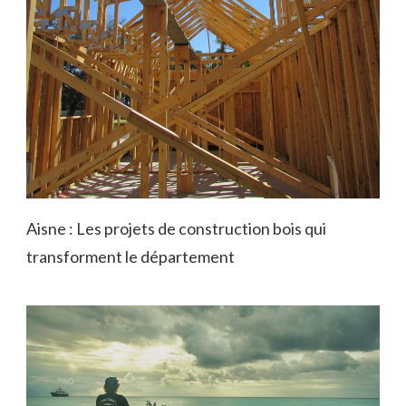
Aisne : Les projets de construction bois qui
transforment le département