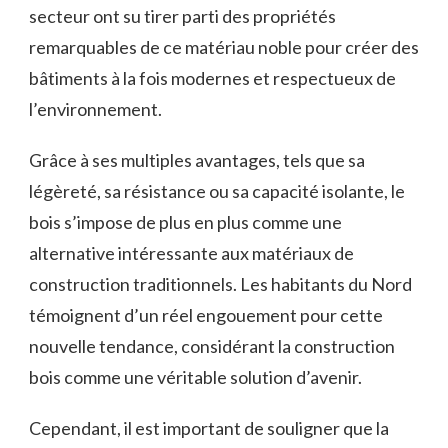
secteur ‍ont su tirer‍ parti des propriétés
remarquables de ce matériau noble pour créer des
bâtiments‌ à la fois modernes et respectueux ‌de‌
l’environnement.
Grâce à‍ ses multiples⁣ avantages, tels que⁢ sa
légèreté, sa résistance ou sa capacité isolante, le
bois s’impose de plus en plus comme une
alternative intéressante‌ aux matériaux ⁤de
construction ‍traditionnels. Les habitants du Nord
témoignent d’un réel engouement pour cette
nouvelle tendance, ⁢considérant la construction
bois comme une véritable solution d’avenir.
Cependant, il est important de souligner que la