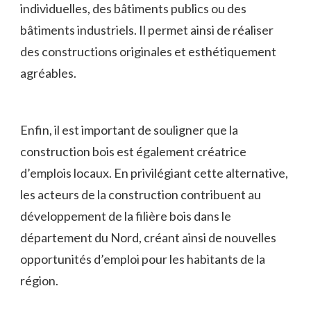
individuelles, des bâtiments publics ou des‍
bâtiments industriels.⁣ Il permet ainsi de réaliser
des constructions originales et‌ esthétiquement
agréables.
Enfin,⁤ il est important de souligner ⁣que la
construction bois est également créatrice
d’emplois locaux.‌ En privilégiant cette alternative,
les acteurs de la construction contribuent au
développement de la filière bois dans le
département du Nord, ⁢créant ainsi de nouvelles
opportunités d’emploi pour ‌les habitants ⁣de⁤ la
région.