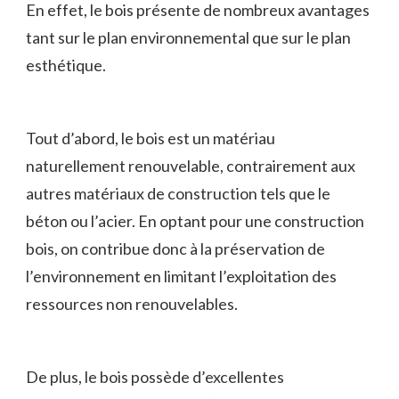
En effet, le ⁣bois ‍présente de ‍nombreux avantages
tant sur le plan environnemental que sur le plan
esthétique.
Tout ​d’abord, le bois est un matériau
naturellement renouvelable, contrairement aux
autres matériaux de⁤ construction ‍tels que le
béton ou l’acier.⁢ En ⁤optant pour une⁤ construction
bois, on contribue donc à ‍la préservation de
l’environnement en limitant l’exploitation des
ressources‍ non‍ renouvelables.
De plus, le​ bois possède d’excellentes‌