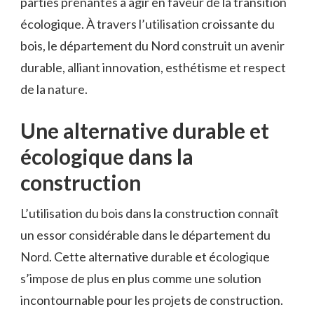
parties prenantes à agir en faveur de la‌ transition​
écologique. À‌ travers ⁤l’utilisation croissante du
bois, le département du Nord construit un avenir
durable, alliant innovation, esthétisme et respect
⁢de la nature.
Une ​alternative durable et
écologique dans la
construction
L’utilisation du⁤ bois dans la construction connaît
un essor considérable dans le ⁣département du⁢
Nord. Cette alternative⁤ durable⁣ et écologique
s’impose de ⁢plus en plus comme ⁤une solution
incontournable pour ​les projets de construction.