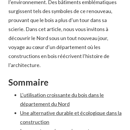
l’environnement. Des bâtiments emblématiques
surgissent tels des⁤ symboles de ce renouveau,
prouvant que le bois⁣ a plus d’un tour dans sa
scierie. Dans cet article, nous vous ‍invitons à
découvrir le Nord sous​ un tout⁤ nouveau jour,
‍voyage ⁣au cœur d’un département où les
constructions en bois réécrivent l’histoire de
l’architecture.
Sommaire
L’utilisation croissante du bois dans le
département du Nord
Une alternative durable et écologique dans ‍la
construction