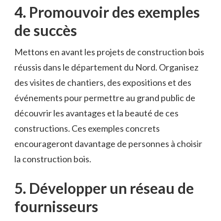
4. Promouvoir ‍des exemples
de succès
Mettons⁢ en‌ avant ​les projets de construction bois
réussis dans le département du Nord. Organisez
‌des visites de chantiers, ⁢des expositions et des
événements pour permettre au ⁣grand public de
découvrir les avantages et la beauté de ces
constructions. Ces exemples concrets
encourageront davantage de personnes ​à choisir⁢
la construction ⁢bois.
5. Développer un‍ réseau de
fournisseurs