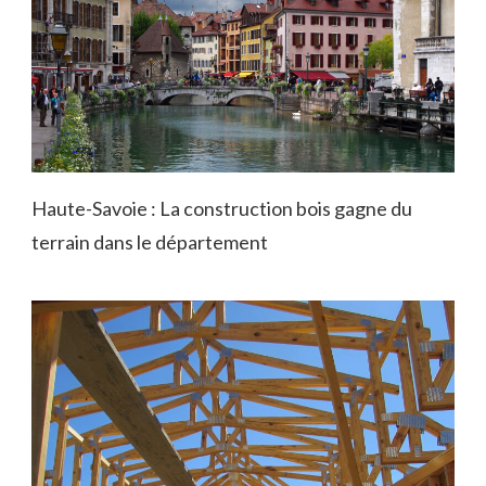
Haute-Savoie : La construction bois gagne du
terrain dans le département