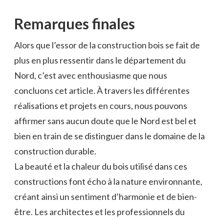
Remarques⁢ finales
Alors que l’essor de⁣ la construction ‌bois se fait de
plus en plus ressentir dans le département du
Nord,⁢ c’est avec enthousiasme que nous
‌concluons cet article. À ⁣travers les différentes
réalisations et projets en cours, nous ⁢pouvons
affirmer sans aucun doute que le Nord est bel et
bien en ⁣train ⁢de se distinguer dans le domaine de la
construction durable.
La ​beauté et la chaleur du bois utilisé dans ces
constructions‌ font écho à la nature environnante,
créant ​ainsi un sentiment d’harmonie ​et de bien-
être. Les architectes et les professionnels du⁢