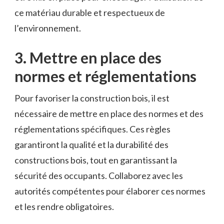
ce matériau ⁣durable et respectueux de
‍l’environnement.
3. Mettre en place des
normes et réglementations
Pour favoriser la construction⁤ bois, il est
nécessaire ​de mettre en place des normes et des
réglementations spécifiques. Ces règles
garantiront la⁤ qualité ‌et la durabilité​ des
constructions bois, tout en garantissant la
sécurité des occupants.⁤ Collaborez avec les
autorités compétentes ⁢pour élaborer ces normes
et les rendre obligatoires.