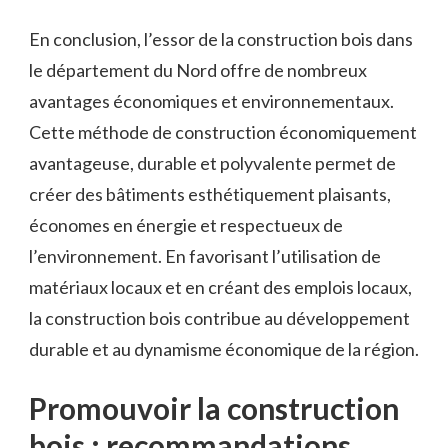
En conclusion, l’essor de la construction ⁣bois dans
le département ‍du Nord offre de nombreux
avantages économiques et environnementaux.
Cette méthode de construction économiquement
avantageuse, durable et polyvalente permet de
créer des bâtiments esthétiquement plaisants,
économes en ⁢énergie et respectueux de
l’environnement. En favorisant ​l’utilisation de
⁢matériaux locaux et en créant des emplois locaux,
la construction bois contribue au développement
durable et au dynamisme économique de la région.
Promouvoir la construction
bois : recommandations