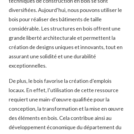
techniques de construction en bois se sont
‌diversifiées. Aujourd’hui, nous ⁤pouvons utiliser ⁢le
⁣bois pour réaliser des bâtiments de taille
considérable. Les structures en‌ bois offrent une
grande liberté architecturale et permettent la
création de ⁢designs uniques et innovants, tout en
assurant une solidité et une durabilité
exceptionnelles.
De ⁣plus, le bois favorise la création d’emplois
locaux. En effet, l’utilisation de ⁤cette ressource
requiert une main-d’œuvre qualifiée pour la
conception, la transformation et la mise en œuvre
des éléments en bois. Cela contribue ainsi au
développement économique du département du