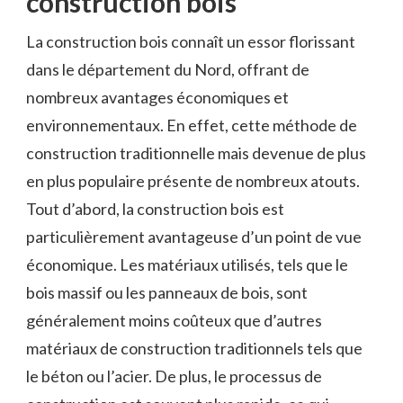
⁤construction ⁣bois
La construction ‍bois connaît un ⁤essor florissant
dans le département‍ du Nord, offrant de
nombreux avantages économiques et
environnementaux.‌ En effet, cette méthode de
construction traditionnelle mais ⁢devenue de plus
en plus populaire présente de nombreux atouts. ⁤
Tout d’abord, la construction bois est
particulièrement avantageuse d’un point de vue
économique. Les matériaux utilisés, tels que ⁢le
bois massif ou ‍les panneaux de bois, sont
généralement moins coûteux que‌ d’autres
matériaux de construction traditionnels tels⁢ que
le béton ou ⁢l’acier. De ⁣plus, le processus de