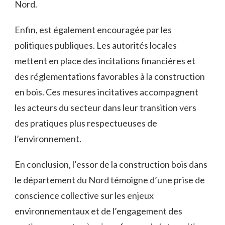
Nord.
Enfin, est également‌ encouragée par les
politiques publiques. ‍Les autorités locales
mettent en place des incitations financières et
des réglementations ⁤favorables‌ à la construction
en bois. Ces mesures incitatives accompagnent
les acteurs du secteur dans⁤ leur transition vers
des pratiques plus respectueuses de
l’environnement.
En conclusion, l’essor ⁢de la construction bois dans
le département du Nord témoigne d’une prise de
conscience collective sur les enjeux
environnementaux et de l’engagement des