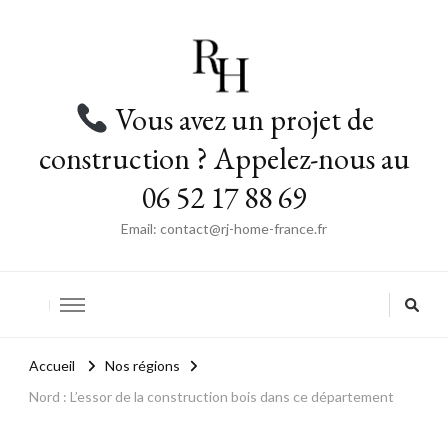
Vous avez un projet de
construction ? Appelez-nous au
06 52 17 88 69
Email: contact@rj-home-france.fr
Accueil
Nos régions
Nord : L’essor de la construction bois dans ce département