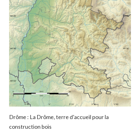
Drôme : La Drôme, terre d’accueil pour la
construction bois