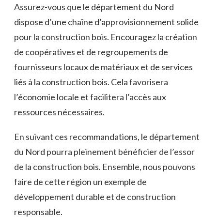
Assurez-vous que le département du Nord
dispose d’une chaîne d’approvisionnement solide
pour la ‌construction bois. Encouragez la création
de ⁤coopératives et de regroupements de
fournisseurs locaux de ⁣matériaux et de services
liés à la construction bois. Cela favorisera
l’économie locale et facilitera l’accès aux⁤
ressources nécessaires.
En suivant ces recommandations, ⁢le département
du ​Nord pourra pleinement bénéficier de l’essor
de la construction bois. Ensemble, nous pouvons
faire de ‌cette région un exemple ⁢de ​
développement durable et de construction
responsable.