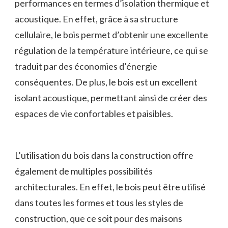
performances en termes d’isolation thermique​ et
acoustique.⁣ En effet, grâce à sa structure
cellulaire, le bois permet d’obtenir une excellente
régulation de la⁤ température intérieure, ‌ce qui se
traduit par des économies d’énergie
conséquentes. De plus, le‌ bois est un excellent‍
isolant ⁣acoustique,⁤ permettant ainsi de créer ‌des
espaces de vie⁤ confortables ⁤et paisibles.
L’utilisation du bois dans la construction offre
également‌ de multiples possibilités
architecturales. En effet, le bois peut être utilisé
dans toutes⁣ les formes et⁤ tous les ‍styles de
construction, que⁣ ce soit pour des maisons ​