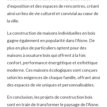
d’exposition⁣ et ‍des espaces ⁢de rencontres,‌ créant⁤
ainsi un lieu de vie culturel et convivial au cœur de
la ‍ville.
La construction ‍de maisons individuelles en bois
gagne également en popularité dans l’Aisne. De⁤
plus en ​plus de particuliers optent pour ⁣des
maisons à ossature bois qui offrent à la fois
confort,‌ performance énergétique et esthétique
moderne. Ces maisons écologiques sont conçues
⁢selon les exigences de chaque famille, offrant ainsi
des espaces de vie uniques et personnalisables.
En ‍conclusion,⁢ les projets de construction bois
sont‍ en train de ⁣transformer le paysage de‍ l’Aisne.