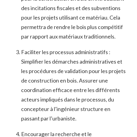
des incitations fiscales⁢ et​ des subventions
pour les projets utilisant ce matériau. Cela⁣
permettra⁣ de ⁢rendre ​le bois plus compétitif
par rapport aux matériaux traditionnels.
Faciliter les ⁢processus administratifs⁤ :
Simplifier les démarches administratives et
les procédures de⁤ validation pour les projets
de construction en bois. Assurer une
coordination efficace entre​ les différents ​
acteurs impliqués dans le​ processus, du​
concepteur à l’ingénieur ​structure en
⁣passant par l’urbaniste.
Encourager ​la recherche et le