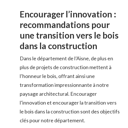
Encourager⁣ l’innovation ⁤:
recommandations ⁣pour⁣
une⁣ transition ​vers le bois
dans la construction
Dans le ‌département de l’Aisne, de plus en
plus de projets de construction mettent⁤ à
l’honneur ​le bois, offrant ainsi une
transformation impressionnante à notre
paysage architectural. Encourager
l’innovation et encourager la transition vers
le bois ​dans ⁢la construction sont des objectifs
clés pour notre département.