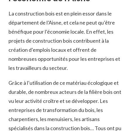
La construction bois est en plein essor dans ⁤le‍
département de l’Aisne, et cela ne‍ peut qu’être
bénéfique pour l’économie locale. En effet, les
projets⁤ de‍ construction bois‌ contribuent à la
création d’emplois locaux et⁤ offrent de​
nombreuses opportunités pour⁢ les entreprises et
les travailleurs du secteur.
Grâce à‌ l’utilisation de ce matériau ‍écologique ​et
durable,⁢ de nombreux acteurs de la‍ filière bois ont
vu leur activité croître et⁣ se développer. Les
entreprises de transformation ​du bois, les
charpentiers, les menuisiers, les artisans ​
spécialisés dans la construction bois… Tous ont pu⁣