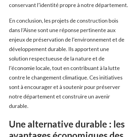
conservant l’identité propre ​à notre département.
En conclusion, les projets de‍ construction bois
dans l’Aisne sont une ⁢réponse pertinente aux
enjeux de préservation de l’environnement et de‍
développement ⁤durable. Ils apportent une
solution respectueuse de la nature et de
l’économie‌ locale, tout en contribuant à ​la lutte
contre le changement ⁤climatique. ⁣Ces initiatives
sont à encourager ‌et à soutenir pour préserver
notre département et construire un avenir
durable.
Une alternative durable : les
avantages économiques des