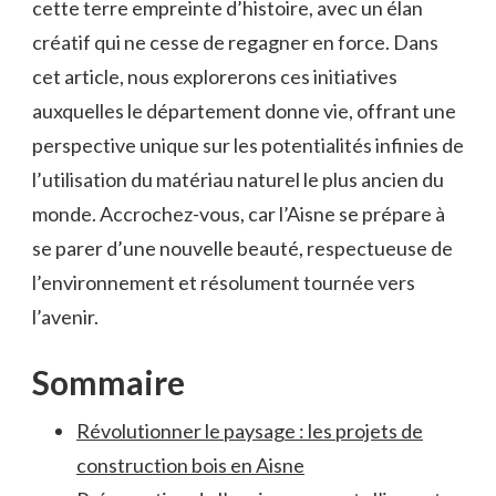
cette ‌terre ‌empreinte d’histoire, avec un élan ​
créatif qui ne cesse de regagner en⁤ force. Dans
cet​ article, nous​ explorerons ces initiatives
auxquelles ‍le département donne vie, ​offrant une
perspective unique sur les⁣ potentialités‌ infinies de
l’utilisation du matériau naturel le plus ancien du
monde. Accrochez-vous, car l’Aisne se prépare à
se‍ parer d’une nouvelle ⁤beauté, respectueuse de
l’environnement ‍et résolument⁣ tournée⁢ vers
l’avenir.
Sommaire
Révolutionner le paysage ⁢: les projets de
construction bois ‍en Aisne