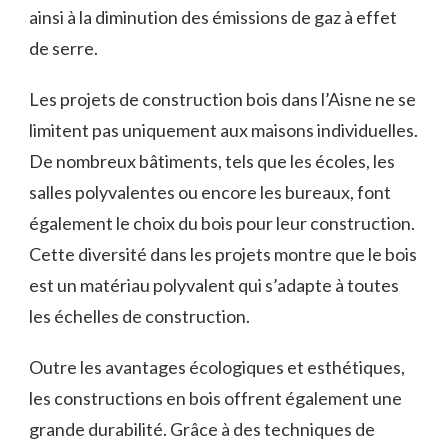
ainsi à la diminution des‌ émissions de gaz à effet
de serre.
Les projets de construction bois dans l’Aisne ne se
limitent pas uniquement aux maisons‍ individuelles.⁤
De nombreux bâtiments, tels que les écoles, les
‌salles polyvalentes ou encore‍ les⁣ bureaux, font
également le choix du bois​ pour‍ leur construction.
Cette diversité ⁢dans les projets montre que⁢ le bois
est un matériau ‌polyvalent⁣ qui s’adapte à toutes
les échelles⁣ de ​construction.
Outre les avantages écologiques et esthétiques,
les constructions ⁣en bois ‍offrent ‌également une
grande durabilité. Grâce à des techniques de