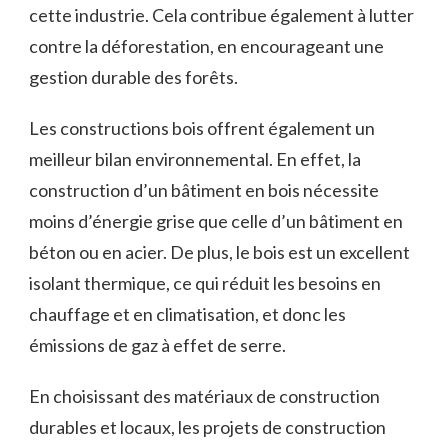
cette industrie. Cela contribue également à lutter
contre la déforestation, en encourageant une
gestion durable des forêts.
Les constructions ‌bois offrent également⁢ un
‍meilleur bilan environnemental. En effet, la
construction ⁢d’un⁢ bâtiment en bois nécessite⁢
moins d’énergie⁢ grise que⁢ celle d’un bâtiment en
béton ou en acier. ​De plus, le bois est un excellent
isolant thermique, ce qui réduit les besoins en
chauffage et en climatisation, et⁤ donc les
émissions⁢ de​ gaz à​ effet⁤ de serre.
En choisissant des matériaux de construction
durables et locaux, les projets de construction