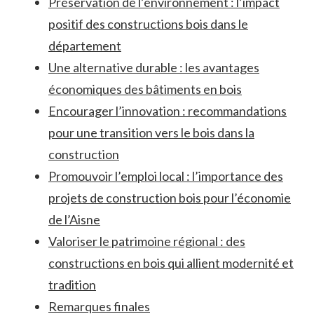
Préservation de⁣ l’environnement : l’impact
positif des constructions bois dans le
département
Une ​alternative durable ⁤:‍ les avantages
économiques des bâtiments en bois
Encourager l’innovation : recommandations
pour une transition vers le⁤ bois dans la
construction
Promouvoir l’emploi⁣ local : ‍l’importance des
projets de construction bois pour l’économie
de l’Aisne
Valoriser le patrimoine ⁣régional ​: des⁣
constructions en⁣ bois qui allient modernité ​et
tradition
Remarques finales