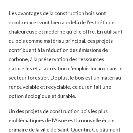
Les avantages de‌ la construction bois sont
nombreux et vont ⁢bien au-delà de⁣ l’esthétique
‌chaleureuse et moderne qu’elle offre. En utilisant‍
du bois comme ‍matériau ​principal, ces projets
contribuent à la réduction des émissions de
carbone, à la ‍préservation​ des ​ressources
naturelles et à la création d’emplois locaux dans le
secteur ⁢forestier. De plus, le bois est​ un matériau
renouvelable et recyclable, ce qui en fait une
option‍ écologique et durable.
Un des‌ projets de construction bois les plus
emblématiques de l’Aisne est la‍ nouvelle école
primaire ‍de la ville de Saint-Quentin. Ce bâtiment