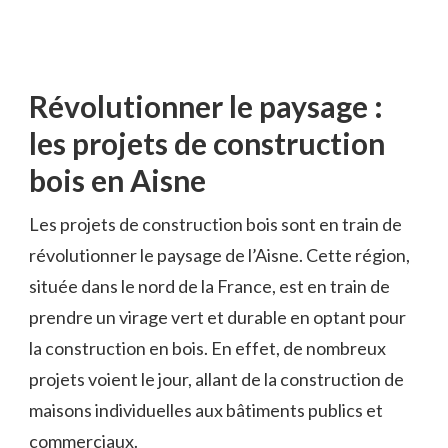
Révolutionner le paysage :
les projets ⁤de ⁣construction
bois en⁢ Aisne
Les projets de⁣ construction bois sont en train de
révolutionner le paysage ​de l’Aisne. Cette région,‍
située dans⁣ le nord de‌ la France, est en train de⁣
prendre un virage vert et durable en optant pour
la construction⁢ en bois. ‍En effet, de nombreux
projets ⁢voient‌ le ⁣jour, allant ‍de la construction de
maisons individuelles‍ aux ⁤bâtiments ⁢publics⁢ et⁣
commerciaux.