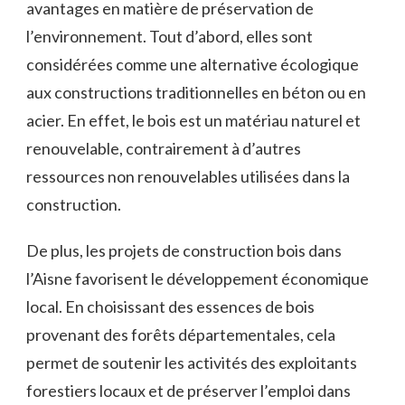
avantages en matière⁢ de préservation de⁢
l’environnement. Tout d’abord, elles sont
considérées ​comme⁤ une alternative écologique ​
aux constructions traditionnelles ⁢en‌ béton ou ⁤en
acier. En effet, le bois est⁤ un matériau naturel et
renouvelable, contrairement à d’autres
ressources non renouvelables utilisées dans la
construction.
De plus, les projets de construction bois ⁤dans
l’Aisne‌ favorisent le développement ‌économique
‍local. En choisissant des​ essences‌ de bois
provenant des forêts départementales, cela
permet de soutenir les activités des ⁢exploitants
forestiers locaux et de préserver l’emploi dans