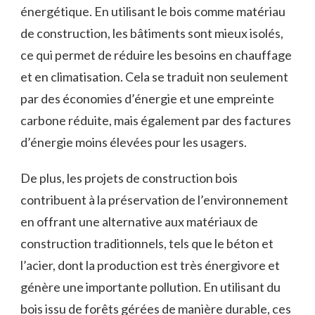
énergétique. ⁣En utilisant ‌le bois comme matériau
de construction, les bâtiments sont⁤ mieux isolés,
ce qui permet de réduire ⁤les besoins en chauffage⁣
et‌ en climatisation. Cela se traduit non seulement
par des ⁤économies d’énergie et​ une empreinte‍
carbone⁣ réduite, ‍mais également par ⁢des factures
d’énergie ‌moins élevées ‍pour les usagers.
De ‍plus, les projets de construction bois
contribuent à la préservation de l’environnement
en offrant une alternative ‍aux matériaux​ de
⁢construction traditionnels, ‌tels que⁣ le béton et
l’acier, dont ⁢la production est très⁢ énergivore et
génère une importante pollution. En utilisant ‌du
bois issu de forêts gérées de manière durable, ces