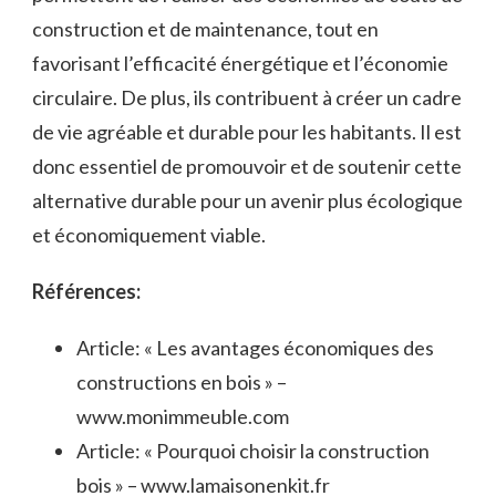
​construction et de maintenance, tout en
favorisant l’efficacité énergétique et​ l’économie
circulaire. De plus, ils contribuent à créer un cadre
de vie agréable et durable ‍pour les habitants. Il est
donc ⁢essentiel de promouvoir et de soutenir cette
alternative durable⁢ pour un avenir plus écologique
et économiquement ‌viable.
Références:
Article: « Les avantages⁢ économiques des
constructions en ⁢bois » –
www.monimmeuble.com
Article: « Pourquoi choisir la⁣ construction
‍bois » – www.lamaisonenkit.fr