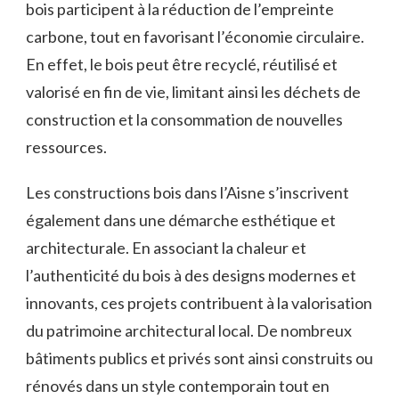
bois participent à la réduction de⁢ l’empreinte
carbone, tout en favorisant l’économie circulaire.
En effet, le bois peut être recyclé, réutilisé et
valorisé en ‌fin de vie, limitant ainsi les déchets de
construction et la consommation de ‌nouvelles
ressources.
Les constructions bois dans l’Aisne ​s’inscrivent
également dans ​une ⁢démarche esthétique et
‌architecturale.​ En associant la chaleur et
‍l’authenticité du bois à​ des ‍designs‍ modernes et
innovants, ces projets contribuent​ à ⁣la valorisation‌
du patrimoine⁢ architectural local. De nombreux
bâtiments publics​ et privés sont ainsi construits ‌ou
​rénovés dans un style contemporain tout en​