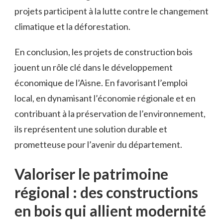
projets‌ participent à la lutte ‍contre le changement
climatique et la déforestation.
En conclusion, les projets de construction bois⁢
jouent⁢ un rôle‍ clé dans le‍ développement⁢
économique de l’Aisne. En ⁣favorisant​ l’emploi‌
local, en dynamisant l’économie régionale et en
⁤contribuant à la préservation de l’environnement,
ils ‌représentent une solution durable et
prometteuse⁢ pour ‍l’avenir du département.
Valoriser le ⁢patrimoine
régional : des‌ constructions
en bois qui allient ⁢modernité