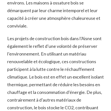
environs. Les maisons à ossature bois se
⁣démarquent par ​leur‌ charme intemporel et leur‍
capacité à créer​ une atmosphère chaleureuse et
⁢conviviale.
Les projets ⁤de ⁣construction bois dans l’Aisne sont​
également⁤ le reflet d’une volonté de préserver
l’environnement. En ⁢utilisant un matériau
renouvelable et écologique, ces constructions
participent à la lutte contre le ⁣réchauffement
climatique.⁤ Le bois est en ⁣effet un excellent isolant
thermique, permettant de réduire ⁣les besoins en
chauffage et⁣ la consommation d’énergie. De⁤ plus,
contrairement à d’autres matériaux de
construction, le bois stocke le CO2, contribuant