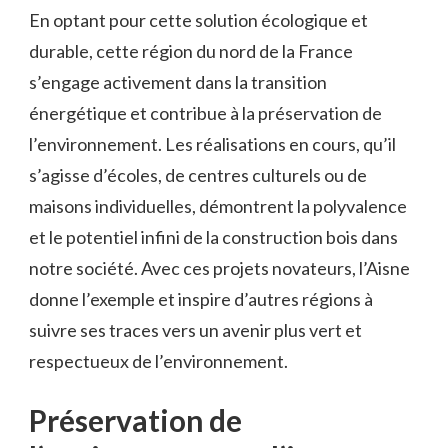
En⁣ optant ​pour cette solution écologique et
‌durable, ⁣cette région ⁣du nord de la France
s’engage activement dans la transition
énergétique et contribue à la⁢ préservation de
‌l’environnement. Les réalisations en cours, ⁤qu’il
s’agisse d’écoles, de centres culturels ou de
maisons individuelles, démontrent la polyvalence
et le potentiel infini de la construction bois dans
notre société. Avec ces projets novateurs, l’Aisne
donne l’exemple et inspire d’autres régions à
suivre ses traces vers un avenir plus vert​ et
respectueux de l’environnement.
Préservation de