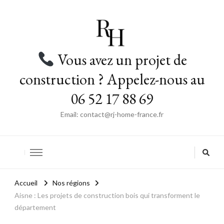
Vous avez un projet de
construction ? Appelez-nous au
06 52 17 88 69
Email: contact@rj-home-france.fr
Accueil
Nos régions
Aisne : Les projets de construction bois qui transforment le
département