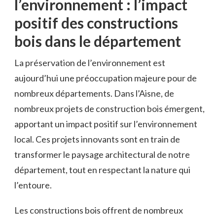
l’environnement : l’impact
positif des⁣ constructions
bois ⁣dans le département
La préservation de l’environnement⁣ est
aujourd’hui⁤ une préoccupation‌ majeure pour de
nombreux départements. Dans l’Aisne, de
nombreux projets de construction bois émergent,
apportant un ​impact positif sur l’environnement
local. ​Ces⁢ projets ‌innovants sont en train de
‌transformer le paysage architectural⁢ de notre‌
département, tout en respectant la nature qui
l’entoure.
Les constructions bois offrent ⁢de nombreux