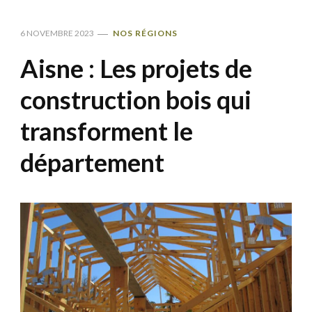
6 NOVEMBRE 2023
NOS RÉGIONS
Aisne : Les projets de
construction bois qui
transforment le
département