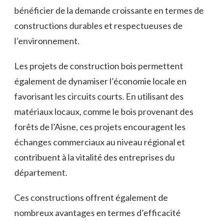
bénéficier de la demande croissante ⁢en termes de
constructions durables et respectueuses⁣ de
l’environnement.
Les projets de construction bois permettent
également de‍ dynamiser l’économie locale en
favorisant les circuits⁢ courts. En utilisant des
matériaux locaux, comme le bois ⁤provenant des
forêts de ‍l’Aisne, ces projets encouragent les
échanges commerciaux au niveau régional et
contribuent à ​la vitalité⁣ des entreprises du
département.
Ces constructions offrent également de
⁤nombreux avantages en termes d’efficacité