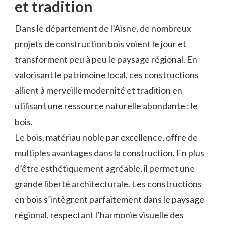
et ​tradition
Dans le département de l’Aisne, de nombreux
projets ⁤de construction bois voient le ​jour et
transforment peu à peu le⁢ paysage régional. En
valorisant le patrimoine‌ local, ces constructions
allient à merveille modernité et ‌tradition en
utilisant une ressource⁣ naturelle abondante :​ le
bois.
Le bois, matériau noble par excellence, offre de
multiples ⁢avantages dans la ⁤construction. En plus⁢
d’être esthétiquement agréable,​ il permet une
grande liberté architecturale. Les⁣ constructions
‍en bois ⁣s’intègrent parfaitement dans‍ le paysage
régional, respectant l’harmonie visuelle des