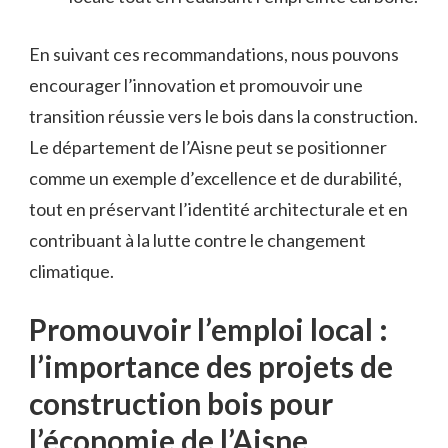
En suivant ces recommandations, nous pouvons
encourager l’innovation⁣ et promouvoir ​une
transition réussie vers ‌le bois dans​ la construction.
Le département⁢ de l’Aisne peut se positionner‌
comme un exemple d’excellence⁣ et de durabilité,
tout en préservant l’identité architecturale et en
contribuant à⁢ la lutte contre le⁤ changement
climatique.
Promouvoir l’emploi​ local ​: ​
l’importance ‍des projets de
construction bois⁤ pour
l’économie de‌ l’Aisne