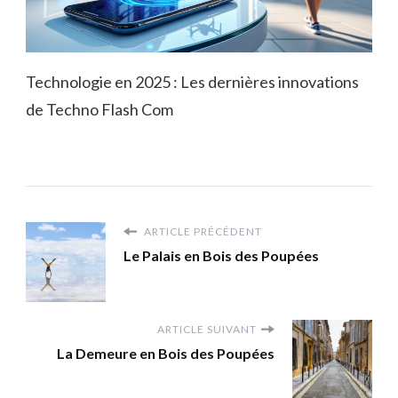
Technologie en 2025 : Les dernières innovations
de Techno Flash Com
ARTICLE PRÉCÉDENT
Le Palais en Bois des Poupées
ARTICLE SUIVANT
La Demeure en Bois des Poupées