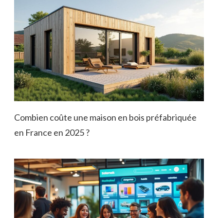
Combien coûte une maison en bois préfabriquée
en France en 2025 ?