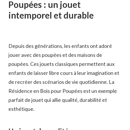
Poupées : un jouet
intemporel et durable
Depuis des générations, les enfants ont adoré
jouer avec des poupées et des maisons de
poupées. Ces jouets classiques permettent aux
enfants de laisser libre cours à leur imagination et
de recréer des scénarios de vie quotidienne. La
Résidence en Bois pour Poupées est un exemple
parfait de jouet qui allie qualité, durabilité et
esthétique.