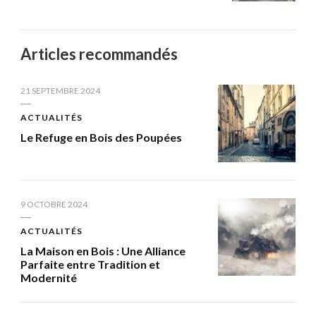
Articles recommandés
21 SEPTEMBRE 2024
ACTUALITÉS
Le Refuge en Bois des Poupées
9 OCTOBRE 2024
ACTUALITÉS
La Maison en Bois : Une Alliance
Parfaite entre Tradition et
Modernité