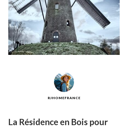
RJHOMEFRANCE
La Résidence en Bois pour