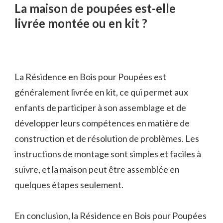
La maison de poupées est-elle
livrée montée ou en kit ?
La Résidence en Bois pour Poupées est
généralement livrée en kit, ce qui permet aux
enfants de participer à son assemblage et de
développer leurs compétences en matière de
construction et de résolution de problèmes. Les
instructions de montage sont simples et faciles à
suivre, et la maison peut être assemblée en
quelques étapes seulement.
En conclusion, la Résidence en Bois pour Poupées