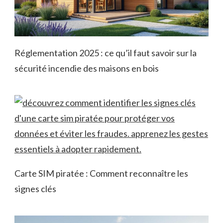
Réglementation 2025 : ce qu’il faut savoir sur la
sécurité incendie des maisons en bois
Carte SIM piratée : Comment reconnaître les
signes clés