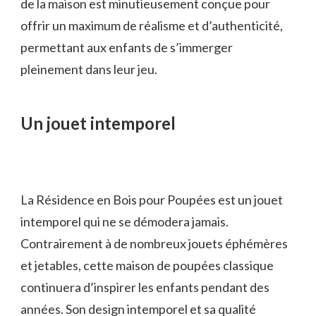
de la maison est minutieusement conçue pour
offrir un maximum de réalisme et d’authenticité,
permettant aux enfants de s’immerger
pleinement dans leur jeu.
Un jouet intemporel
La Résidence en Bois pour Poupées est un jouet
intemporel qui ne se démodera jamais.
Contrairement à de nombreux jouets éphémères
et jetables, cette maison de poupées classique
continuera d’inspirer les enfants pendant des
années. Son design intemporel et sa qualité