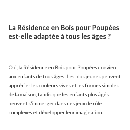
La Résidence en Bois pour Poupées
est-elle adaptée à tous les âges ?
Oui, la Résidence en Bois pour Poupées convient
aux enfants de tous âges. Les plus jeunes peuvent
apprécier les couleurs vives et les formes simples
de la maison, tandis que les enfants plus âgés
peuvent s’immerger dans des jeux de rôle
complexes et développer leur imagination.