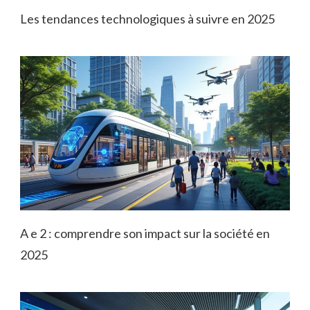
Les tendances technologiques à suivre en 2025
A e 2 : comprendre son impact sur la société en
2025