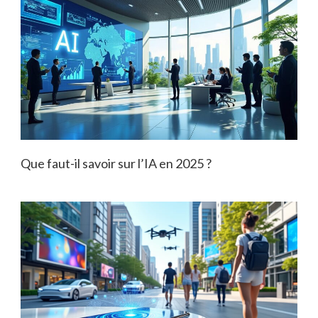
Que faut-il savoir sur l’IA en 2025 ?