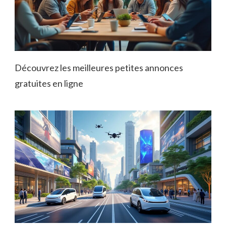
Découvrez les meilleures petites annonces
gratuites en ligne