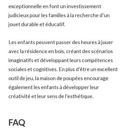
exceptionnelle en font un investissement
judicieux pour les familles à la recherche d’un
jouet durable et éducatif.
Les enfants peuvent passer des heures à jouer
avec la résidence en bois, créant des scénarios
imaginatifs et développant leurs compétences
sociales et cognitives. En plus d’être un excellent
outil de jeu, la maison de poupées encourage
également les enfants à développer leur
créativité et leur sens de l’esthétique.
FAQ