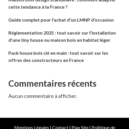
cette tendance à la France ?
Guide complet pour l’achat d’un LMNP d’occasion
Réglementation 2025 : tout savoir sur l’installation
d’une tiny house ou maison bois en habitat léger
Pack house bois clé en main : tout savoir sur les
offres des constructeurs en France
Commentaires récents
Aucun commentaire à afficher.
Mentions Légales
|
Contact
|
Plan Site
|
Politique de