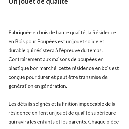
Un jouet de qualité
Fabriquée en bois de haute qualité, la Résidence
en Bois pour Poupées est un jouet solide et
durable qui résistera à l’épreuve du temps.
Contrairement aux maisons de poupées en
plastique bon marché, cette résidence en bois est
conçue pour durer et peut être transmise de
génération en génération.
Les détails soignés et la finition impeccable de la
résidence en font un jouet de qualité supérieure
qui ravira les enfants et les parents. Chaque pièce