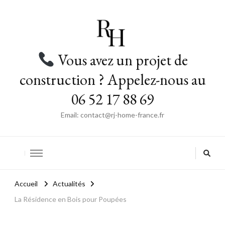
Vous avez un projet de
construction ? Appelez-nous au
06 52 17 88 69
Email: contact@rj-home-france.fr
Accueil
Actualités
La Résidence en Bois pour Poupées