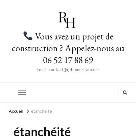
Vous avez un projet de
construction ? Appelez-nous au
06 52 17 88 69
Email: contact@rj-home-france.fr
Accueil
étanchéité
étanchéité