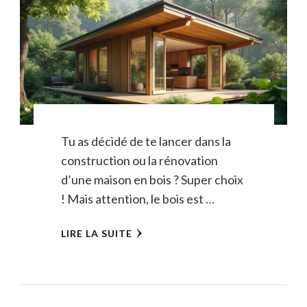
Tu as décidé de te lancer dans la
construction ou la rénovation
d’une maison en bois ? Super choix
! Mais attention, le bois est …
LIRE LA SUITE