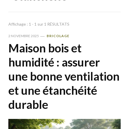
Affichage : 1 - 1 sur 1 RÉSULTATS
2 NOVEMBRE 2025
BRICOLAGE
Maison bois et
humidité : assurer
une bonne ventilation
et une étanchéité
durable