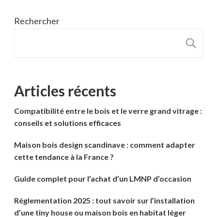
Rechercher
R
Articles récents
Compatibilité entre le bois et le verre grand vitrage :
conseils et solutions efficaces
Maison bois design scandinave : comment adapter
cette tendance à la France ?
Guide complet pour l’achat d’un LMNP d’occasion
Réglementation 2025 : tout savoir sur l’installation
d’une tiny house ou maison bois en habitat léger