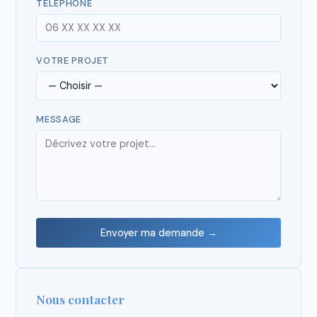
TÉLÉPHONE
VOTRE PROJET
MESSAGE
Envoyer ma demande →
Nous contacter