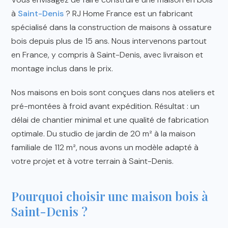
à
Saint-Denis
? RJ Home France est un fabricant
spécialisé dans la construction de maisons à ossature
bois depuis plus de 15 ans. Nous intervenons partout
en France, y compris à Saint-Denis, avec livraison et
montage inclus dans le prix.
Nos maisons en bois sont conçues dans nos ateliers et
pré-montées à froid avant expédition. Résultat : un
délai de chantier minimal et une qualité de fabrication
optimale. Du studio de jardin de 20 m² à la maison
familiale de 112 m², nous avons un modèle adapté à
votre projet et à votre terrain à Saint-Denis.
Pourquoi choisir une maison bois à
Saint-Denis ?