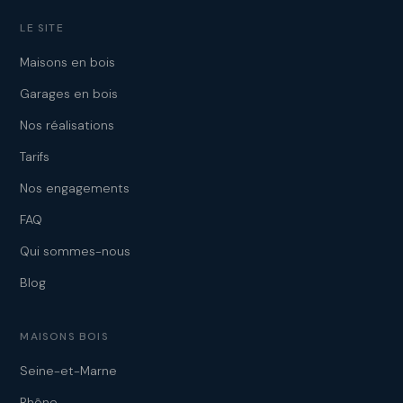
LE SITE
Maisons en bois
Garages en bois
Nos réalisations
Tarifs
Nos engagements
FAQ
Qui sommes-nous
Blog
MAISONS BOIS
Seine-et-Marne
Rhône