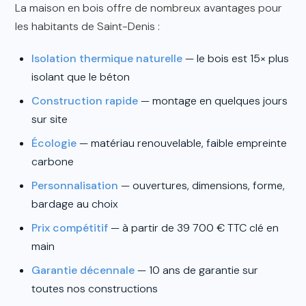
La maison en bois offre de nombreux avantages pour
les habitants de Saint-Denis :
Isolation thermique naturelle
— le bois est 15× plus
isolant que le béton
Construction rapide
— montage en quelques jours
sur site
Écologie
— matériau renouvelable, faible empreinte
carbone
Personnalisation
— ouvertures, dimensions, forme,
bardage au choix
Prix compétitif
— à partir de 39 700 € TTC clé en
main
Garantie décennale
— 10 ans de garantie sur
toutes nos constructions