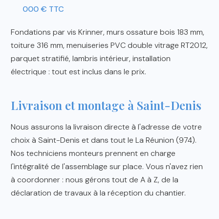
000 € TTC
Fondations par vis Krinner, murs ossature bois 183 mm,
toiture 316 mm, menuiseries PVC double vitrage RT2012,
parquet stratifié, lambris intérieur, installation
électrique : tout est inclus dans le prix.
Livraison et montage à Saint-Denis
Nous assurons la livraison directe à l'adresse de votre
choix à Saint-Denis et dans tout le La Réunion (974).
Nos techniciens monteurs prennent en charge
l'intégralité de l'assemblage sur place. Vous n'avez rien
à coordonner : nous gérons tout de A à Z, de la
déclaration de travaux à la réception du chantier.