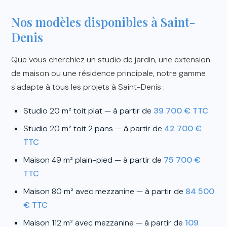
Nos modèles disponibles à Saint-
Denis
Que vous cherchiez un studio de jardin, une extension
de maison ou une résidence principale, notre gamme
s'adapte à tous les projets à Saint-Denis :
Studio 20 m² toit plat — à partir de
39 700 € TTC
Studio 20 m² toit 2 pans — à partir de
42 700 €
TTC
Maison 49 m² plain-pied — à partir de
75 700 €
TTC
Maison 80 m² avec mezzanine — à partir de
84 500
€ TTC
Maison 112 m² avec mezzanine — à partir de
109