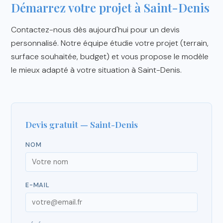
Démarrez votre projet à Saint-Denis
Contactez-nous dès aujourd'hui pour un devis
personnalisé. Notre équipe étudie votre projet (terrain,
surface souhaitée, budget) et vous propose le modèle
le mieux adapté à votre situation à Saint-Denis.
Devis gratuit — Saint-Denis
NOM
E-MAIL