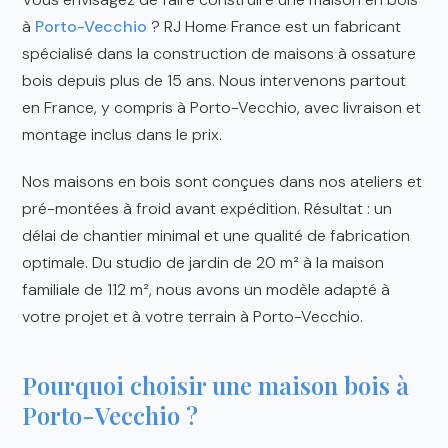
à
Porto-Vecchio
? RJ Home France est un fabricant
spécialisé dans la construction de maisons à ossature
bois depuis plus de 15 ans. Nous intervenons partout
en France, y compris à Porto-Vecchio, avec livraison et
montage inclus dans le prix.
Nos maisons en bois sont conçues dans nos ateliers et
pré-montées à froid avant expédition. Résultat : un
délai de chantier minimal et une qualité de fabrication
optimale. Du studio de jardin de 20 m² à la maison
familiale de 112 m², nous avons un modèle adapté à
votre projet et à votre terrain à Porto-Vecchio.
Pourquoi choisir une maison bois à
Porto-Vecchio ?