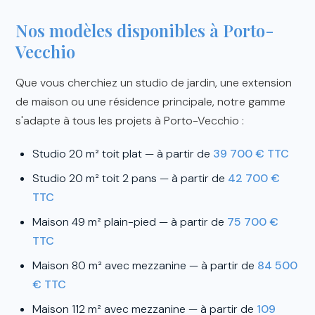
Nos modèles disponibles à Porto-
Vecchio
Que vous cherchiez un studio de jardin, une extension
de maison ou une résidence principale, notre gamme
s'adapte à tous les projets à Porto-Vecchio :
Studio 20 m² toit plat — à partir de
39 700 € TTC
Studio 20 m² toit 2 pans — à partir de
42 700 €
TTC
Maison 49 m² plain-pied — à partir de
75 700 €
TTC
Maison 80 m² avec mezzanine — à partir de
84 500
€ TTC
Maison 112 m² avec mezzanine — à partir de
109