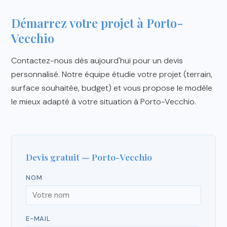
Démarrez votre projet à Porto-
Vecchio
Contactez-nous dès aujourd'hui pour un devis
personnalisé. Notre équipe étudie votre projet (terrain,
surface souhaitée, budget) et vous propose le modèle
le mieux adapté à votre situation à Porto-Vecchio.
Devis gratuit — Porto-Vecchio
NOM
E-MAIL