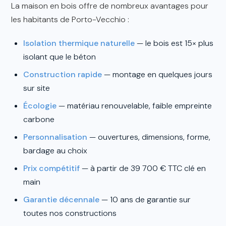
La maison en bois offre de nombreux avantages pour
les habitants de Porto-Vecchio :
Isolation thermique naturelle
— le bois est 15× plus
isolant que le béton
Construction rapide
— montage en quelques jours
sur site
Écologie
— matériau renouvelable, faible empreinte
carbone
Personnalisation
— ouvertures, dimensions, forme,
bardage au choix
Prix compétitif
— à partir de 39 700 € TTC clé en
main
Garantie décennale
— 10 ans de garantie sur
toutes nos constructions