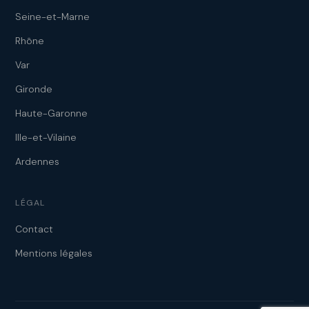
Seine-et-Marne
Rhône
Var
Gironde
Haute-Garonne
Ille-et-Vilaine
Ardennes
LÉGAL
Contact
Mentions légales