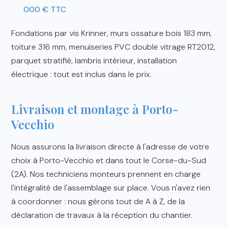
000 € TTC
Fondations par vis Krinner, murs ossature bois 183 mm,
toiture 316 mm, menuiseries PVC double vitrage RT2012,
parquet stratifié, lambris intérieur, installation
électrique : tout est inclus dans le prix.
Livraison et montage à Porto-
Vecchio
Nous assurons la livraison directe à l'adresse de votre
choix à Porto-Vecchio et dans tout le Corse-du-Sud
(2A). Nos techniciens monteurs prennent en charge
l'intégralité de l'assemblage sur place. Vous n'avez rien
à coordonner : nous gérons tout de A à Z, de la
déclaration de travaux à la réception du chantier.