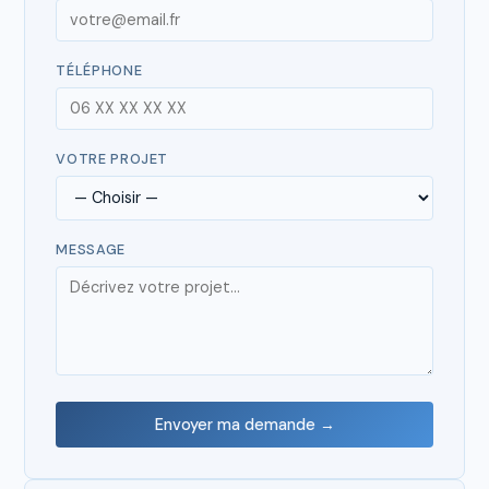
TÉLÉPHONE
VOTRE PROJET
MESSAGE
Envoyer ma demande →