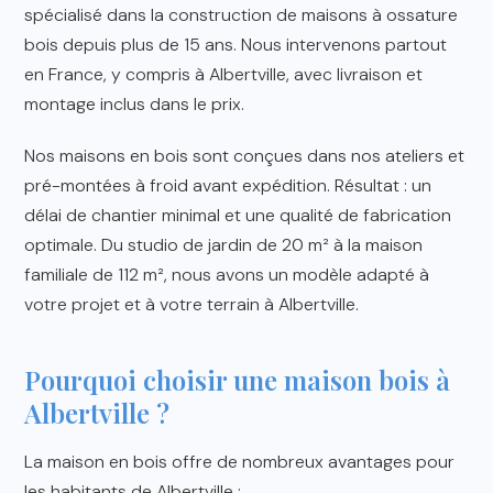
spécialisé dans la construction de maisons à ossature
bois depuis plus de 15 ans. Nous intervenons partout
en France, y compris à Albertville, avec livraison et
montage inclus dans le prix.
Nos maisons en bois sont conçues dans nos ateliers et
pré-montées à froid avant expédition. Résultat : un
délai de chantier minimal et une qualité de fabrication
optimale. Du studio de jardin de 20 m² à la maison
familiale de 112 m², nous avons un modèle adapté à
votre projet et à votre terrain à Albertville.
Pourquoi choisir une maison bois à
Albertville ?
La maison en bois offre de nombreux avantages pour
les habitants de Albertville :