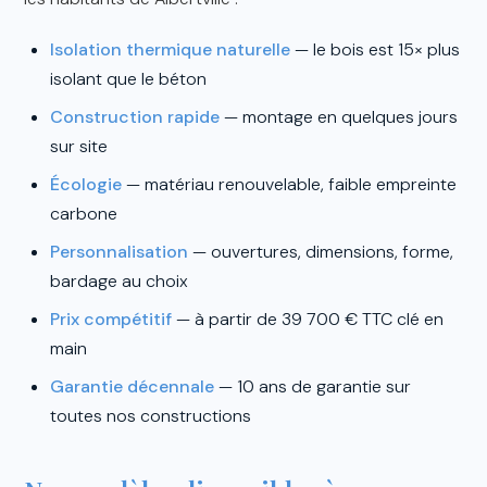
Isolation thermique naturelle
— le bois est 15× plus
isolant que le béton
Construction rapide
— montage en quelques jours
sur site
Écologie
— matériau renouvelable, faible empreinte
carbone
Personnalisation
— ouvertures, dimensions, forme,
bardage au choix
Prix compétitif
— à partir de 39 700 € TTC clé en
main
Garantie décennale
— 10 ans de garantie sur
toutes nos constructions