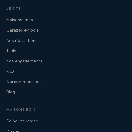
LE SITE
Maisons en bois
Garages en bois
Nos réalisations
Tarifs
Nos engagements
FAQ
Qui sommes-nous
Blog
MAISONS BOIS
Seine-et-Marne
Rhône