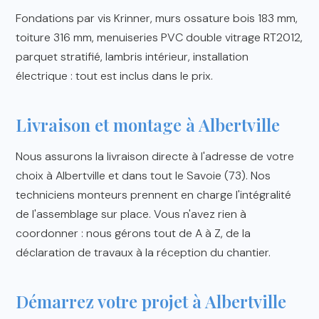
Fondations par vis Krinner, murs ossature bois 183 mm,
toiture 316 mm, menuiseries PVC double vitrage RT2012,
parquet stratifié, lambris intérieur, installation
électrique : tout est inclus dans le prix.
Livraison et montage à Albertville
Nous assurons la livraison directe à l'adresse de votre
choix à Albertville et dans tout le Savoie (73). Nos
techniciens monteurs prennent en charge l'intégralité
de l'assemblage sur place. Vous n'avez rien à
coordonner : nous gérons tout de A à Z, de la
déclaration de travaux à la réception du chantier.
Démarrez votre projet à Albertville