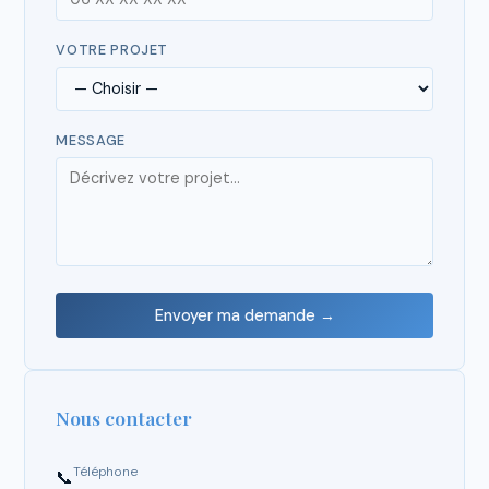
VOTRE PROJET
MESSAGE
Envoyer ma demande →
Nous contacter
Téléphone
📞