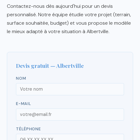
Contactez-nous dès aujourd'hui pour un devis
personnalisé. Notre équipe étudie votre projet (terrain,
surface souhaitée, budget) et vous propose le modèle
le mieux adapté à votre situation à Albertville.
Devis gratuit — Albertville
NOM
E-MAIL
TÉLÉPHONE