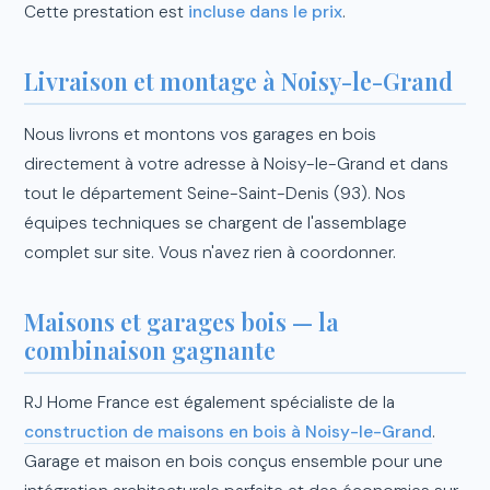
Cette prestation est
incluse dans le prix
.
Livraison et montage à Noisy-le-Grand
Nous livrons et montons vos garages en bois
directement à votre adresse à Noisy-le-Grand et dans
tout le département Seine-Saint-Denis (93). Nos
équipes techniques se chargent de l'assemblage
complet sur site. Vous n'avez rien à coordonner.
Maisons et garages bois — la
combinaison gagnante
RJ Home France est également spécialiste de la
construction de maisons en bois à Noisy-le-Grand
.
Garage et maison en bois conçus ensemble pour une