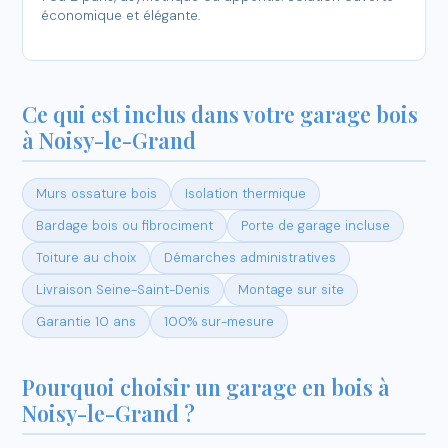
économique et élégante.
Ce qui est inclus dans votre garage bois
à Noisy-le-Grand
Murs ossature bois
Isolation thermique
Bardage bois ou fibrociment
Porte de garage incluse
Toiture au choix
Démarches administratives
Livraison Seine-Saint-Denis
Montage sur site
Garantie 10 ans
100% sur-mesure
Pourquoi choisir un garage en bois à
Noisy-le-Grand ?