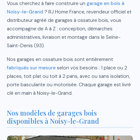
Vous cherchez à faire construire un
garage en bois à
Noisy-le-Grand
? RJ Home France, revendeur officiel et
distributeur agréé de garages à ossature bois, vous
accompagne de A à Z : conception, démarches
administratives, livraison et montage dans le Seine-
Saint-Denis (93).
Nos garages en ossature bois sont entièrement
fabriqués sur mesure
selon vos besoins : 1 place ou 2
places, toit plat ou toit à 2 pans, avec ou sans isolation,
porte basculante ou motorisée. Chaque garage est livré
clé en main à Noisy-le-Grand.
Nos modèles de garages bois
disponibles à Noisy-le-Grand