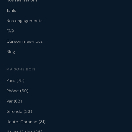
Nos réalisations
Tarifs
Nos engagements
FAQ
Qui sommes-nous
Blog
MAISONS BOIS
Paris (75)
Rhône (69)
Var (83)
Gironde (33)
Haute-Garonne (31)