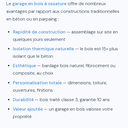
Le
garage en bois à ossature
offre de nombreux
avantages par rapport aux constructions traditionnelles
en béton ou en parpaing :
Rapidité de construction
— assemblage sur site en
quelques jours seulement
Isolation thermique naturelle
— le bois est 15× plus
isolant que le béton
Esthétique
— bardage bois naturel, fibrociment ou
composite, au choix
Personnalisation totale
— dimensions, toiture,
ouvertures, finitions
Durabilité
— bois traité classe 3, garantie 10 ans
Valeur ajoutée
— un garage en bois valorise votre
propriété