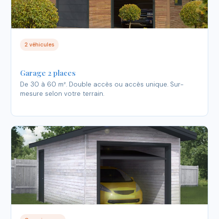
2 véhicules
Garage 2 places
De 30 à 60 m². Double accès ou accès unique. Sur-
mesure selon votre terrain.