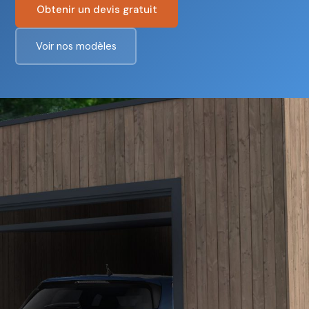
Obtenir un devis gratuit
Voir nos modèles