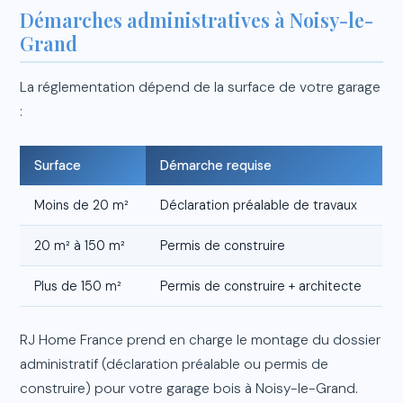
Démarches administratives à Noisy-le-
Grand
La réglementation dépend de la surface de votre garage
:
Surface
Démarche requise
Moins de 20 m²
Déclaration préalable de travaux
20 m² à 150 m²
Permis de construire
Plus de 150 m²
Permis de construire + architecte
RJ Home France prend en charge le montage du dossier
administratif (déclaration préalable ou permis de
construire) pour votre garage bois à Noisy-le-Grand.