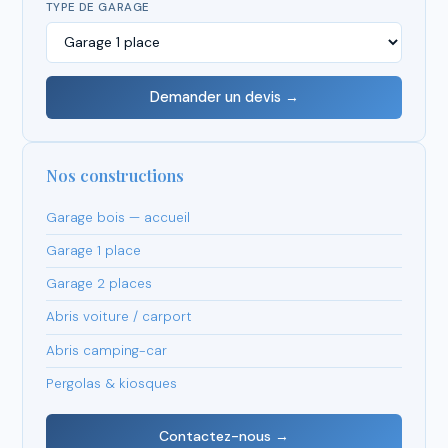
TYPE DE GARAGE
Demander un devis →
Nos constructions
Garage bois — accueil
Garage 1 place
Garage 2 places
Abris voiture / carport
Abris camping-car
Pergolas & kiosques
Contactez-nous →