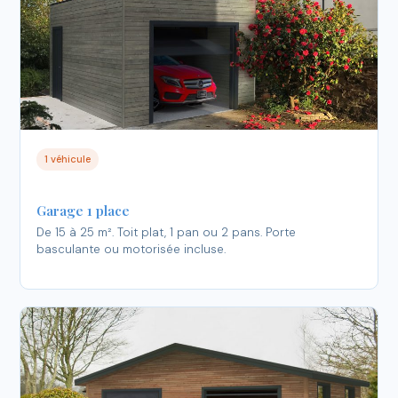
1 véhicule
Garage 1 place
De 15 à 25 m². Toit plat, 1 pan ou 2 pans. Porte
basculante ou motorisée incluse.