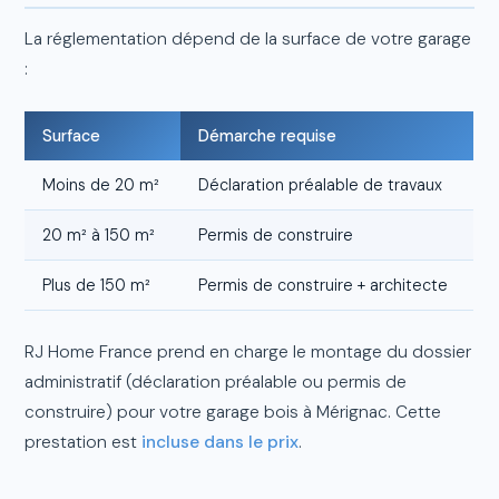
La réglementation dépend de la surface de votre garage
:
Surface
Démarche requise
Moins de 20 m²
Déclaration préalable de travaux
20 m² à 150 m²
Permis de construire
Plus de 150 m²
Permis de construire + architecte
RJ Home France prend en charge le montage du dossier
administratif (déclaration préalable ou permis de
construire) pour votre garage bois à Mérignac. Cette
prestation est
incluse dans le prix
.