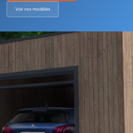
Voir nos modèles