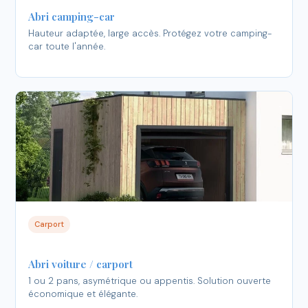
Abri camping-car
Hauteur adaptée, large accès. Protégez votre camping-
car toute l'année.
Carport
Abri voiture / carport
1 ou 2 pans, asymétrique ou appentis. Solution ouverte
économique et élégante.