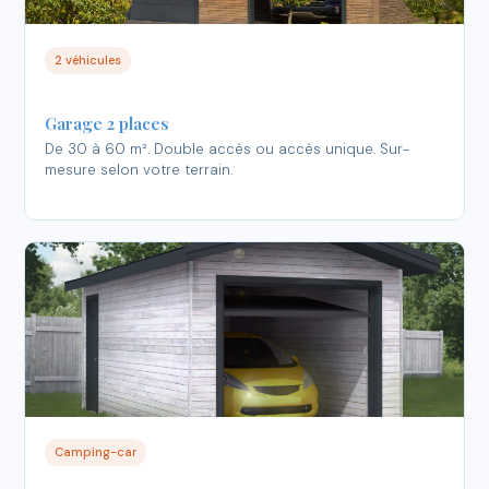
2 véhicules
Garage 2 places
De 30 à 60 m². Double accès ou accès unique. Sur-
mesure selon votre terrain.
Camping-car