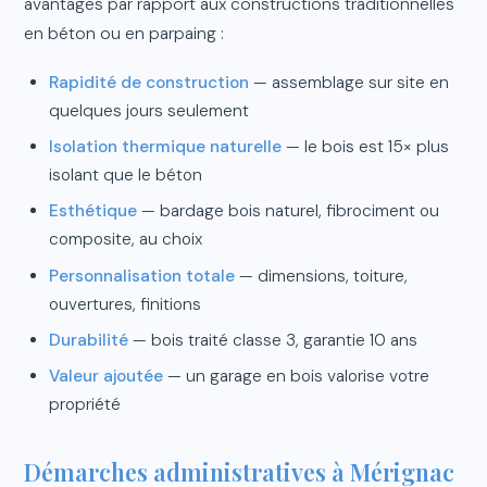
avantages par rapport aux constructions traditionnelles
en béton ou en parpaing :
Rapidité de construction
— assemblage sur site en
quelques jours seulement
Isolation thermique naturelle
— le bois est 15× plus
isolant que le béton
Esthétique
— bardage bois naturel, fibrociment ou
composite, au choix
Personnalisation totale
— dimensions, toiture,
ouvertures, finitions
Durabilité
— bois traité classe 3, garantie 10 ans
Valeur ajoutée
— un garage en bois valorise votre
propriété
Démarches administratives à Mérignac