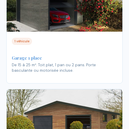
1 véhicule
Garage 1 place
De 15 à 25 m². Toit plat, 1 pan ou 2 pans. Porte
basculante ou motorisée incluse.