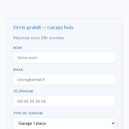
Devis gratuit — Garage bois
Réponse sous 24h ouvrées
NOM
EMAIL
TÉLÉPHONE
TYPE DE GARAGE