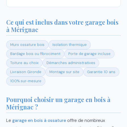
Ce qui est inclus dans votre garage bois
à Mérignac
Murs ossature bois
Isolation thermique
Bardage bois ou fibrociment
Porte de garage incluse
Toiture au choix
Démarches administratives
Livraison Gironde
Montage sur site
Garantie 10 ans
100% sur-mesure
Pourquoi choisir un garage en bois à
Mérignac ?
Le
garage en bois à ossature
offre de nombreux