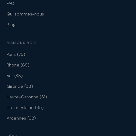
FAQ
Qui sommes-nous
Blog
MAISONS BOIS
Paris (75)
Rhône (69)
Var (83)
Gironde (33)
Haute-Garonne (31)
Ille-et-Vilaine (35)
Ardennes (08)