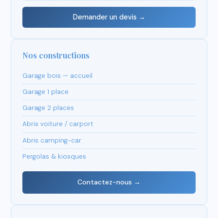
Demander un devis →
Nos constructions
Garage bois — accueil
Garage 1 place
Garage 2 places
Abris voiture / carport
Abris camping-car
Pergolas & kiosques
Contactez-nous →