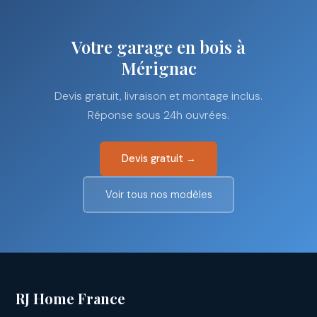
Votre garage en bois à
Mérignac
Devis gratuit, livraison et montage inclus.
Réponse sous 24h ouvrées.
Devis gratuit →
Voir tous nos modèles
RJ Home France