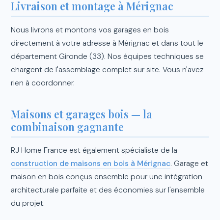
Livraison et montage à Mérignac
Nous livrons et montons vos garages en bois
directement à votre adresse à Mérignac et dans tout le
département Gironde (33). Nos équipes techniques se
chargent de l'assemblage complet sur site. Vous n'avez
rien à coordonner.
Maisons et garages bois — la
combinaison gagnante
RJ Home France est également spécialiste de la
construction de maisons en bois à Mérignac
. Garage et
maison en bois conçus ensemble pour une intégration
architecturale parfaite et des économies sur l'ensemble
du projet.