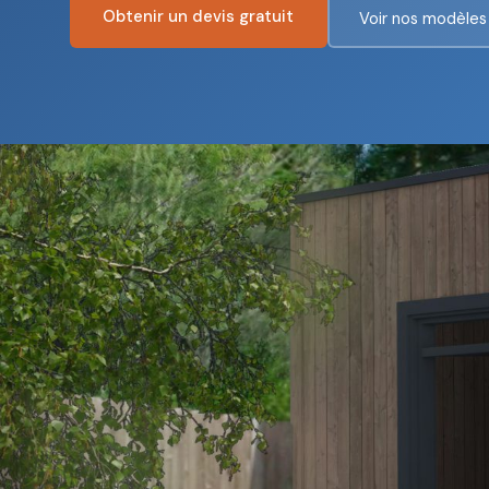
Obtenir un devis gratuit
Voir nos modèles