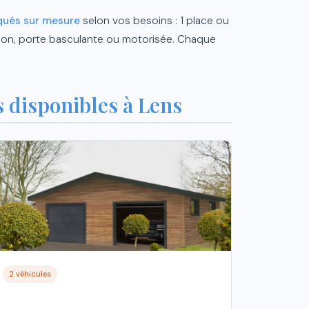
qués sur mesure
selon vos besoins : 1 place ou
lation, porte basculante ou motorisée. Chaque
 disponibles à Lens
2 véhicules