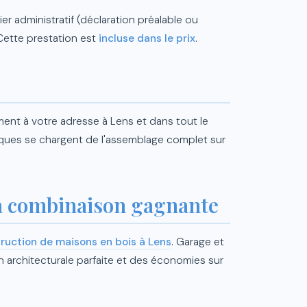
 administratif (déclaration préalable ou
Cette prestation est
incluse dans le prix
.
ent à votre adresse à Lens et dans tout le
ques se chargent de l'assemblage complet sur
la combinaison gagnante
ruction de maisons en bois à Lens
. Garage et
 architecturale parfaite et des économies sur