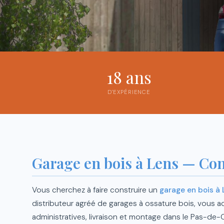
18 ans
D'EXPÉRIENCE
Garage en bois à Lens — Con
Vous cherchez à faire construire un
garage en bois à 
distributeur agréé de garages à ossature bois, vous
administratives, livraison et montage dans le Pas-de-C