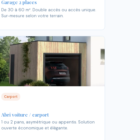
Garage 2 places
De 30 à 60 m². Double accès ou accès unique.
Sur-mesure selon votre terrain.
Carport
Abri voiture / carport
1 ou 2 pans, asymétrique ou appentis. Solution
ouverte économique et élégante.