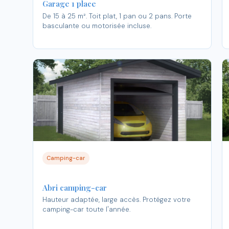
Garage 1 place
De 15 à 25 m². Toit plat, 1 pan ou 2 pans. Porte
basculante ou motorisée incluse.
Camping-car
Abri camping-car
Hauteur adaptée, large accès. Protégez votre
camping-car toute l'année.