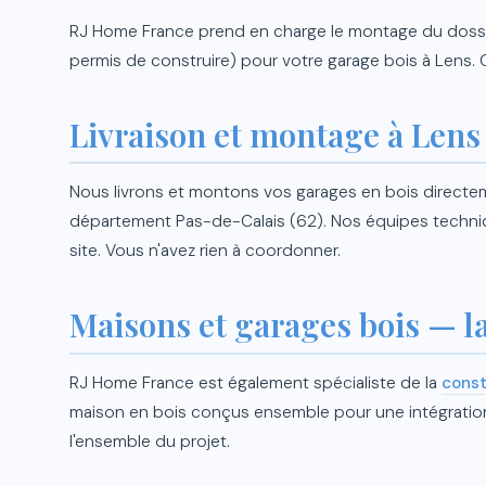
RJ Home France prend en charge le montage du dossier
permis de construire) pour votre garage bois à Lens. 
Livraison et montage à Lens
Nous livrons et montons vos garages en bois directem
département Pas-de-Calais (62). Nos équipes techni
site. Vous n'avez rien à coordonner.
Maisons et garages bois — 
RJ Home France est également spécialiste de la
const
maison en bois conçus ensemble pour une intégration
l'ensemble du projet.