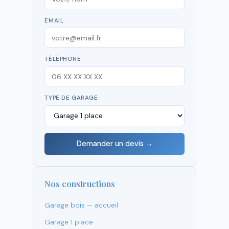
EMAIL
TÉLÉPHONE
TYPE DE GARAGE
Demander un devis →
Nos constructions
Garage bois — accueil
Garage 1 place