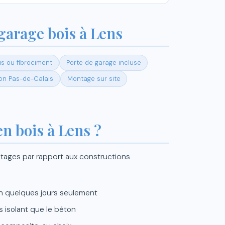
 garage bois à Lens
s ou fibrociment
Porte de garage incluse
son Pas-de-Calais
Montage sur site
n bois à Lens ?
tages par rapport aux constructions
n quelques jours seulement
s isolant que le béton