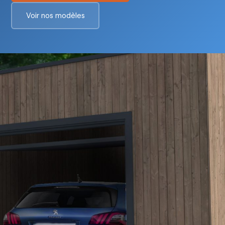
Voir nos modèles