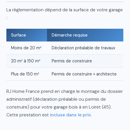
La réglementation dépend de la surface de votre garage
:
Surface
Démarche requise
Moins de 20 m²
Déclaration préalable de travaux
20 m² à 150 m²
Permis de construire
Plus de 150 m²
Permis de construire + architecte
RJ Home France prend en charge le montage du dossier
administratif (déclaration préalable ou permis de
construire) pour votre garage bois à en Loiret (45).
Cette prestation est
incluse dans le prix
.