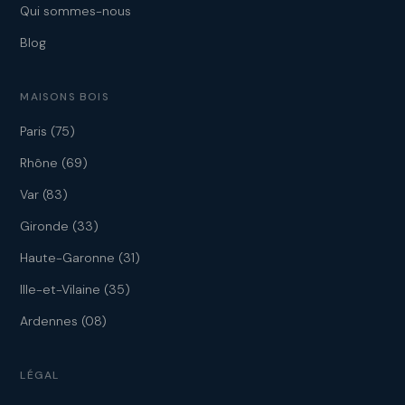
Qui sommes-nous
Blog
MAISONS BOIS
Paris (75)
Rhône (69)
Var (83)
Gironde (33)
Haute-Garonne (31)
Ille-et-Vilaine (35)
Ardennes (08)
LÉGAL