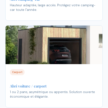
Hauteur adaptée, large accès. Protégez votre camping-
car toute l'année.
Carport
Abri voiture / carport
1 ou 2 pans, asymétrique ou appentis. Solution ouverte
économique et élégante.