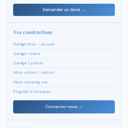
Demander un devis →
Nos constructions
Garage bois — accueil
Garage 1 place
Garage 2 places
Abris voiture / carport
Abris camping-car
Pergolas & kiosques
Contactez-nous →