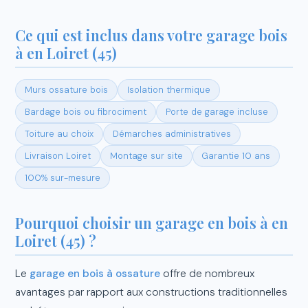
Ce qui est inclus dans votre garage bois
à en Loiret (45)
Murs ossature bois
Isolation thermique
Bardage bois ou fibrociment
Porte de garage incluse
Toiture au choix
Démarches administratives
Livraison Loiret
Montage sur site
Garantie 10 ans
100% sur-mesure
Pourquoi choisir un garage en bois à en
Loiret (45) ?
Le
garage en bois à ossature
offre de nombreux
avantages par rapport aux constructions traditionnelles