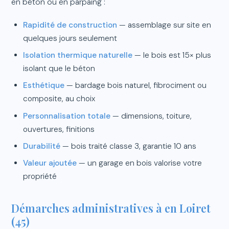
en béton ou en parpaing :
Rapidité de construction
— assemblage sur site en
quelques jours seulement
Isolation thermique naturelle
— le bois est 15× plus
isolant que le béton
Esthétique
— bardage bois naturel, fibrociment ou
composite, au choix
Personnalisation totale
— dimensions, toiture,
ouvertures, finitions
Durabilité
— bois traité classe 3, garantie 10 ans
Valeur ajoutée
— un garage en bois valorise votre
propriété
Démarches administratives à en Loiret
(45)