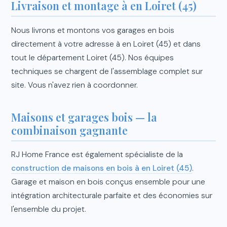
Livraison et montage à en Loiret (45)
Nous livrons et montons vos garages en bois
directement à votre adresse à en Loiret (45) et dans
tout le département Loiret (45). Nos équipes
techniques se chargent de l'assemblage complet sur
site. Vous n'avez rien à coordonner.
Maisons et garages bois — la
combinaison gagnante
RJ Home France est également spécialiste de la
construction de maisons en bois à en Loiret (45)
.
Garage et maison en bois conçus ensemble pour une
intégration architecturale parfaite et des économies sur
l'ensemble du projet.