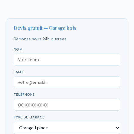
Devis gratuit — Garage bois
Réponse sous 24h ouvrées
NOM
EMAIL
TÉLÉPHONE
TYPE DE GARAGE