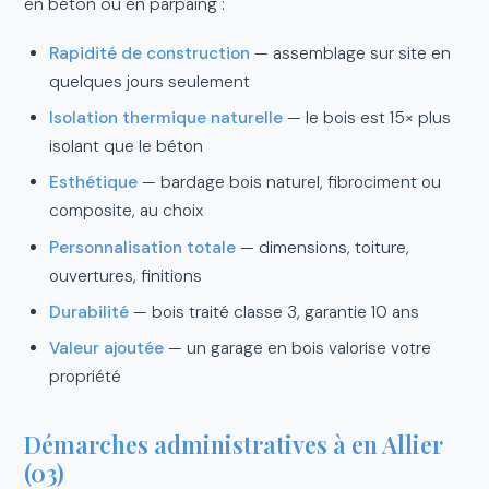
en béton ou en parpaing :
Rapidité de construction
— assemblage sur site en
quelques jours seulement
Isolation thermique naturelle
— le bois est 15× plus
isolant que le béton
Esthétique
— bardage bois naturel, fibrociment ou
composite, au choix
Personnalisation totale
— dimensions, toiture,
ouvertures, finitions
Durabilité
— bois traité classe 3, garantie 10 ans
Valeur ajoutée
— un garage en bois valorise votre
propriété
Démarches administratives à en Allier
(03)