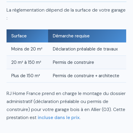
La réglementation dépend de la surface de votre garage
:
Surface
Démarche requise
Moins de 20 m²
Déclaration préalable de travaux
20 m² à 150 m²
Permis de construire
Plus de 150 m²
Permis de construire + architecte
RJ Home France prend en charge le montage du dossier
administratif (déclaration préalable ou permis de
construire) pour votre garage bois à en Allier (03). Cette
prestation est
incluse dans le prix
.