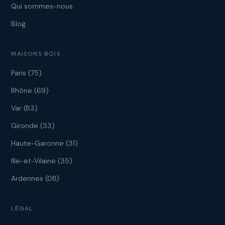
Qui sommes-nous
Blog
MAISONS BOIS
Paris (75)
Rhône (69)
Var (83)
Gironde (33)
Haute-Garonne (31)
Ille-et-Vilaine (35)
Ardennes (08)
LÉGAL