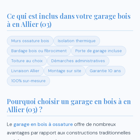
Ce qui est inclus dans votre garage bois
à en Allier (03)
Murs ossature bois
Isolation thermique
Bardage bois ou fibrociment
Porte de garage incluse
Toiture au choix
Démarches administratives
Livraison Allier
Montage sur site
Garantie 10 ans
100% sur-mesure
Pourquoi choisir un garage en bois à en
Allier (03) ?
Le
garage en bois à ossature
offre de nombreux
avantages par rapport aux constructions traditionnelles