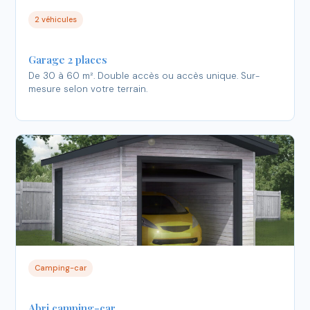
2 véhicules
Garage 2 places
De 30 à 60 m². Double accès ou accès unique. Sur-
mesure selon votre terrain.
Camping-car
Abri camping-car