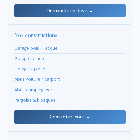
Demander un devis →
Nos constructions
Garage bois — accueil
Garage 1 place
Garage 2 places
Abris voiture / carport
Abris camping-car
Pergolas & kiosques
Contactez-nous →