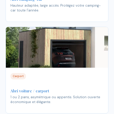
Hauteur adaptée, large accès. Protégez votre camping-
car toute l'année.
Carport
Abri voiture / carport
1 ou 2 pans, asymétrique ou appentis. Solution ouverte
économique et élégante.