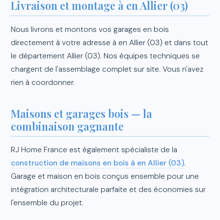
Livraison et montage à en Allier (03)
Nous livrons et montons vos garages en bois
directement à votre adresse à en Allier (03) et dans tout
le département Allier (03). Nos équipes techniques se
chargent de l'assemblage complet sur site. Vous n'avez
rien à coordonner.
Maisons et garages bois — la
combinaison gagnante
RJ Home France est également spécialiste de la
construction de maisons en bois à en Allier (03)
.
Garage et maison en bois conçus ensemble pour une
intégration architecturale parfaite et des économies sur
l'ensemble du projet.