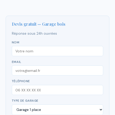
Devis gratuit — Garage bois
Réponse sous 24h ouvrées
NOM
EMAIL
TÉLÉPHONE
TYPE DE GARAGE