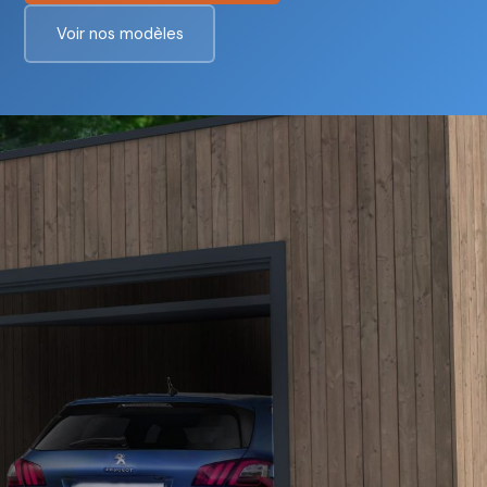
Voir nos modèles