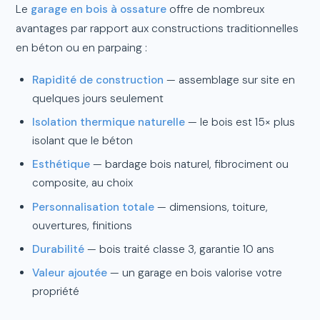
Le
garage en bois à ossature
offre de nombreux
avantages par rapport aux constructions traditionnelles
en béton ou en parpaing :
Rapidité de construction
— assemblage sur site en
quelques jours seulement
Isolation thermique naturelle
— le bois est 15× plus
isolant que le béton
Esthétique
— bardage bois naturel, fibrociment ou
composite, au choix
Personnalisation totale
— dimensions, toiture,
ouvertures, finitions
Durabilité
— bois traité classe 3, garantie 10 ans
Valeur ajoutée
— un garage en bois valorise votre
propriété