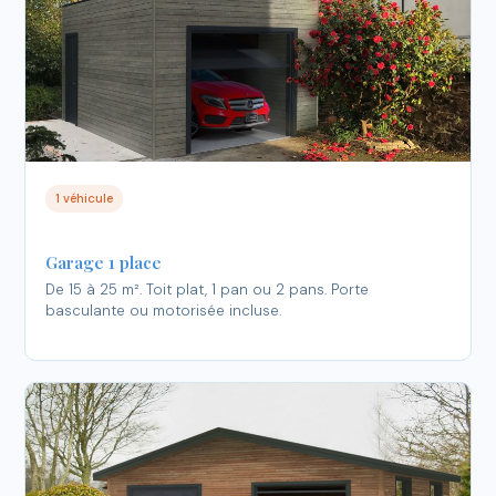
1 véhicule
Garage 1 place
De 15 à 25 m². Toit plat, 1 pan ou 2 pans. Porte
basculante ou motorisée incluse.