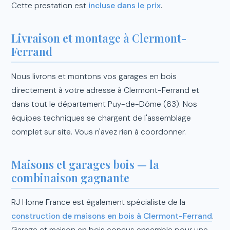
Cette prestation est
incluse dans le prix
.
Livraison et montage à Clermont-
Ferrand
Nous livrons et montons vos garages en bois
directement à votre adresse à Clermont-Ferrand et
dans tout le département Puy-de-Dôme (63). Nos
équipes techniques se chargent de l'assemblage
complet sur site. Vous n'avez rien à coordonner.
Maisons et garages bois — la
combinaison gagnante
RJ Home France est également spécialiste de la
construction de maisons en bois à Clermont-Ferrand
.