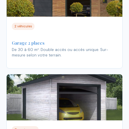
2 véhicules
Garage 2 places
De 30 à 60 m². Double accès ou accès unique. Sur-
mesure selon votre terrain.