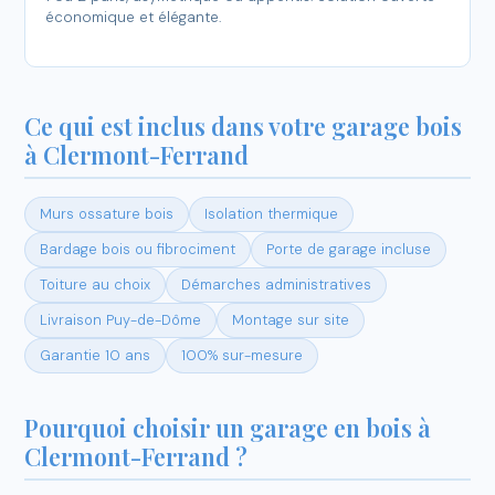
économique et élégante.
Ce qui est inclus dans votre garage bois
à Clermont-Ferrand
Murs ossature bois
Isolation thermique
Bardage bois ou fibrociment
Porte de garage incluse
Toiture au choix
Démarches administratives
Livraison Puy-de-Dôme
Montage sur site
Garantie 10 ans
100% sur-mesure
Pourquoi choisir un garage en bois à
Clermont-Ferrand ?