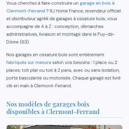
Vous cherchez à faire construire un
garage en bois à
Clermont-Ferrand
? RJ Home France, revendeur officiel
et distributeur agréé de garages à ossature bois, vous
accompagne de A à Z : conception, démarches
administratives, livraison et montage dans le Puy-de-
Dôme (63).
Nos garages en ossature bois sont entièrement
fabriqués sur mesure
selon vos besoins : 1 place ou 2
places, toit plat ou toit à 2 pans, avec ou sans isolation,
porte basculante ou motorisée. Chaque garage est livré
clé en main à Clermont-Ferrand.
Nos modèles de garages bois
disponibles à Clermont-Ferrand