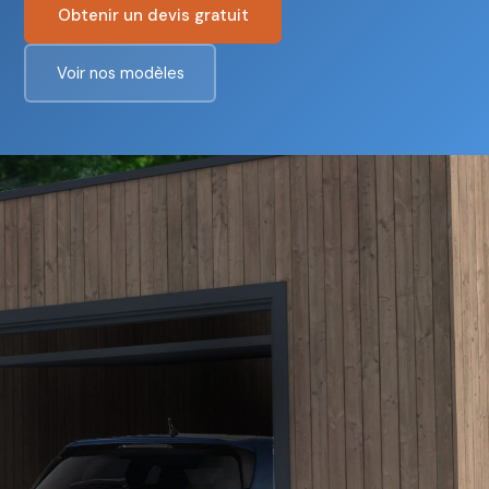
Obtenir un devis gratuit
Voir nos modèles