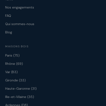
Nos engagements
FAQ
Qui sommes-nous
Blog
MAISONS BOIS
Paris (75)
Rhône (69)
Var (83)
Gironde (33)
Haute-Garonne (31)
Ille-et-Vilaine (35)
Ardennes (08)