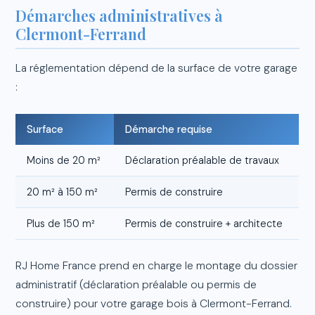
Démarches administratives à
Clermont-Ferrand
La réglementation dépend de la surface de votre garage
:
Surface
Démarche requise
Moins de 20 m²
Déclaration préalable de travaux
20 m² à 150 m²
Permis de construire
Plus de 150 m²
Permis de construire + architecte
RJ Home France prend en charge le montage du dossier
administratif (déclaration préalable ou permis de
construire) pour votre garage bois à Clermont-Ferrand.