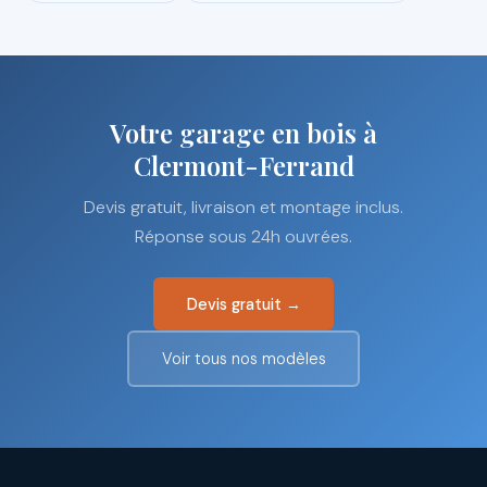
Votre garage en bois à
Clermont-Ferrand
Devis gratuit, livraison et montage inclus.
Réponse sous 24h ouvrées.
Devis gratuit →
Voir tous nos modèles