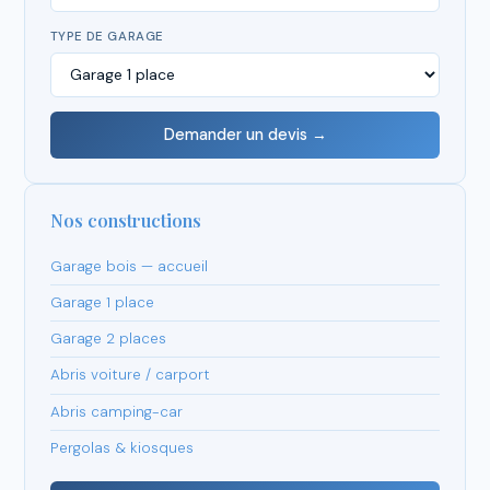
TYPE DE GARAGE
Demander un devis →
Nos constructions
Garage bois — accueil
Garage 1 place
Garage 2 places
Abris voiture / carport
Abris camping-car
Pergolas & kiosques