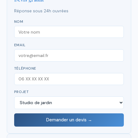
Réponse sous 24h ouvrées
NOM
EMAIL
TÉLÉPHONE
PROJET
Demander un devis →