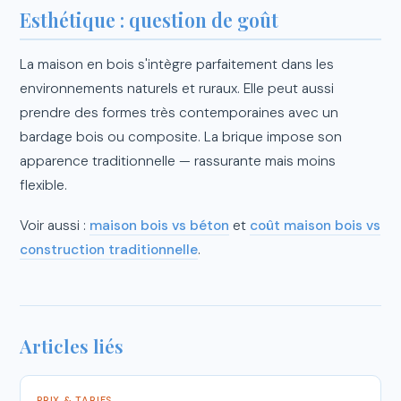
Esthétique : question de goût
La maison en bois s'intègre parfaitement dans les
environnements naturels et ruraux. Elle peut aussi
prendre des formes très contemporaines avec un
bardage bois ou composite. La brique impose son
apparence traditionnelle — rassurante mais moins
flexible.
Voir aussi :
maison bois vs béton
et
coût maison bois vs
construction traditionnelle
.
Articles liés
PRIX & TARIFS