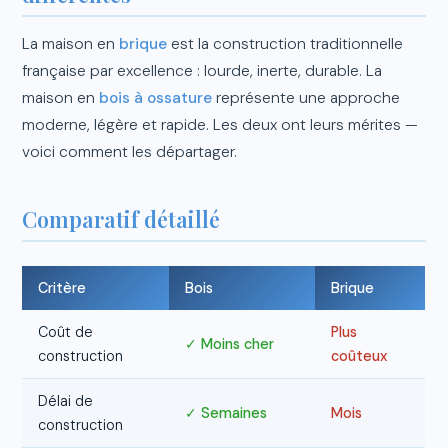
La maison en
brique
est la construction traditionnelle
française par excellence : lourde, inerte, durable. La
maison en
bois à ossature
représente une approche
moderne, légère et rapide. Les deux ont leurs mérites —
voici comment les départager.
Comparatif détaillé
Critère
Bois
Brique
Coût de
Plus
✓ Moins cher
construction
coûteux
Délai de
✓ Semaines
Mois
construction