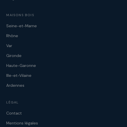
MAISONS BOIS
Seine-et-Marne
Rhône
Var
Gironde
Haute-Garonne
Ille-et-Vilaine
Ardennes
LÉGAL
Contact
Mentions légales