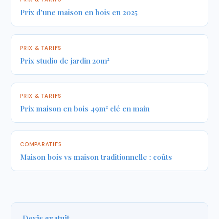
Prix d'une maison en bois en 2025
PRIX & TARIFS
Prix studio de jardin 20m²
PRIX & TARIFS
Prix maison en bois 49m² clé en main
COMPARATIFS
Maison bois vs maison traditionnelle : coûts
Devis gratuit