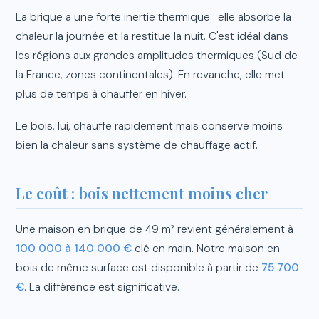
La brique a une forte inertie thermique : elle absorbe la
chaleur la journée et la restitue la nuit. C'est idéal dans
les régions aux grandes amplitudes thermiques (Sud de
la France, zones continentales). En revanche, elle met
plus de temps à chauffer en hiver.
Le bois, lui, chauffe rapidement mais conserve moins
bien la chaleur sans système de chauffage actif.
Le coût : bois nettement moins cher
Une maison en brique de 49 m² revient généralement à
100 000 à 140 000 €
clé en main. Notre maison en
bois de même surface est disponible à partir de
75 700
€
. La différence est significative.