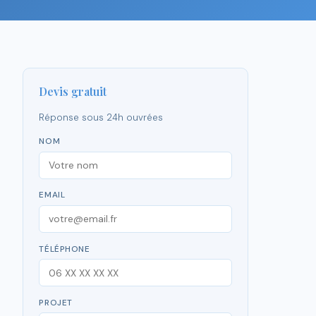
Devis gratuit
Réponse sous 24h ouvrées
NOM
EMAIL
TÉLÉPHONE
PROJET