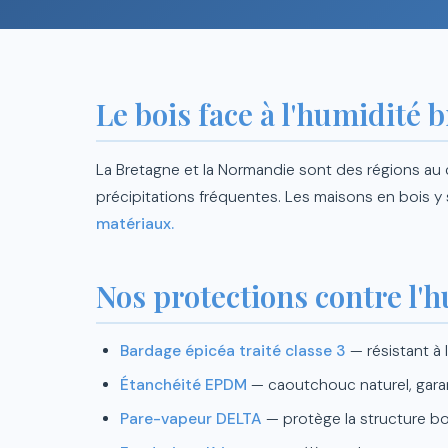
Le bois face à l'humidité
La Bretagne et la Normandie sont des régions au c
précipitations fréquentes. Les maisons en bois y
matériaux.
Nos protections contre l'
Bardage épicéa traité classe 3
— résistant à
Étanchéité EPDM
— caoutchouc naturel, gara
Pare-vapeur DELTA
— protège la structure bo