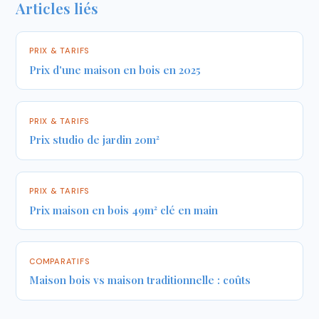
Articles liés
PRIX & TARIFS
Prix d'une maison en bois en 2025
PRIX & TARIFS
Prix studio de jardin 20m²
PRIX & TARIFS
Prix maison en bois 49m² clé en main
COMPARATIFS
Maison bois vs maison traditionnelle : coûts