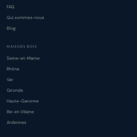
FAQ
Qui sommes-nous
Blog
MAISONS BOIS
Seine-et-Marne
Rhône
Var
Gironde
Haute-Garonne
Ille-et-Vilaine
Ardennes