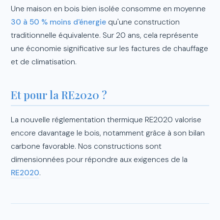
Une maison en bois bien isolée consomme en moyenne
30 à 50 % moins d'énergie
qu'une construction
traditionnelle équivalente. Sur 20 ans, cela représente
une économie significative sur les factures de chauffage
et de climatisation.
Et pour la RE2020 ?
La nouvelle réglementation thermique RE2020 valorise
encore davantage le bois, notamment grâce à son bilan
carbone favorable. Nos constructions sont
dimensionnées pour répondre aux exigences de la
RE2020
.