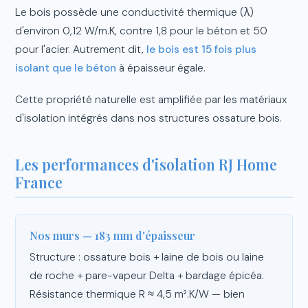
Le bois possède une conductivité thermique (λ)
d'environ 0,12 W/m.K, contre 1,8 pour le béton et 50
pour l'acier. Autrement dit,
le bois est 15 fois plus
isolant que le béton
à épaisseur égale.
Cette propriété naturelle est amplifiée par les matériaux
d'isolation intégrés dans nos structures ossature bois.
Les performances d'isolation RJ Home
France
Nos murs — 183 mm d'épaisseur
Structure : ossature bois + laine de bois ou laine
de roche + pare-vapeur Delta + bardage épicéa.
Résistance thermique R ≈ 4,5 m².K/W — bien