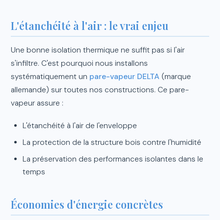
L'étanchéité à l'air : le vrai enjeu
Une bonne isolation thermique ne suffit pas si l'air
s'infiltre. C'est pourquoi nous installons
systématiquement un
pare-vapeur DELTA
(marque
allemande) sur toutes nos constructions. Ce pare-
vapeur assure :
L'étanchéité à l'air de l'enveloppe
La protection de la structure bois contre l'humidité
La préservation des performances isolantes dans le
temps
Économies d'énergie concrètes