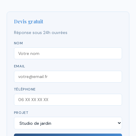
Devis gratuit
Réponse sous 24h ouvrées
NOM
EMAIL
TÉLÉPHONE
PROJET