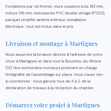
Fondations par vis Krinner, murs ossature bois 183 mm,
toiture 316 mm, menuiseries PVC double vitrage RT2012,
parquet stratifié, lambris intérieur, installation
électrique : tout est inclus dans le prix.
Livraison et montage à Martigues
Nous assurons la livraison directe à l'adresse de votre
choix à Martigues et dans tout le Bouches-du-Rhône
(13). Nos techniciens monteurs prennent en charge
l'intégralité de l'assemblage sur place. Vous n'avez rien
à coordonner : nous gérons tout de A à Z, de la
déclaration de travaux à la réception du chantier.
Démarrez votre projet à Martigues