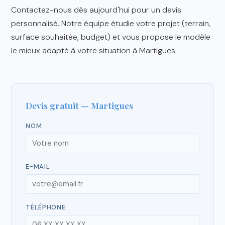
Contactez-nous dès aujourd'hui pour un devis
personnalisé. Notre équipe étudie votre projet (terrain,
surface souhaitée, budget) et vous propose le modèle
le mieux adapté à votre situation à Martigues.
Devis gratuit — Martigues
NOM
E-MAIL
TÉLÉPHONE