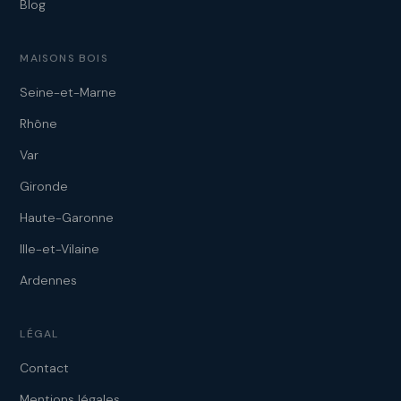
Blog
MAISONS BOIS
Seine-et-Marne
Rhône
Var
Gironde
Haute-Garonne
Ille-et-Vilaine
Ardennes
LÉGAL
Contact
Mentions légales