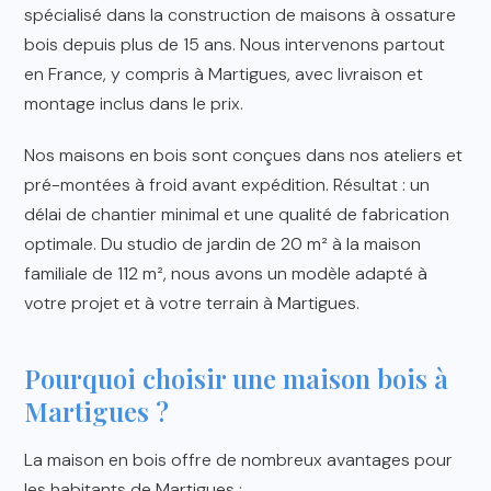
spécialisé dans la construction de maisons à ossature
bois depuis plus de 15 ans. Nous intervenons partout
en France, y compris à Martigues, avec livraison et
montage inclus dans le prix.
Nos maisons en bois sont conçues dans nos ateliers et
pré-montées à froid avant expédition. Résultat : un
délai de chantier minimal et une qualité de fabrication
optimale. Du studio de jardin de 20 m² à la maison
familiale de 112 m², nous avons un modèle adapté à
votre projet et à votre terrain à Martigues.
Pourquoi choisir une maison bois à
Martigues ?
La maison en bois offre de nombreux avantages pour
les habitants de Martigues :