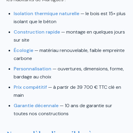
Isolation thermique naturelle
— le bois est 15× plus
isolant que le béton
Construction rapide
— montage en quelques jours
sur site
Écologie
— matériau renouvelable, faible empreinte
carbone
Personnalisation
— ouvertures, dimensions, forme,
bardage au choix
Prix compétitif
— à partir de 39 700 € TTC clé en
main
Garantie décennale
— 10 ans de garantie sur
toutes nos constructions