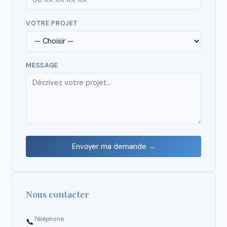
VOTRE PROJET
MESSAGE
Envoyer ma demande →
Nous contacter
Téléphone
📞