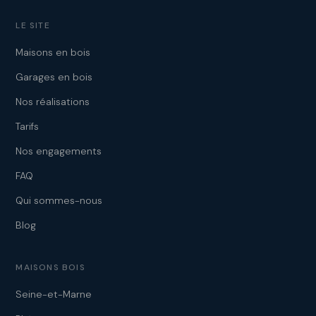
LE SITE
Maisons en bois
Garages en bois
Nos réalisations
Tarifs
Nos engagements
FAQ
Qui sommes-nous
Blog
MAISONS BOIS
Seine-et-Marne