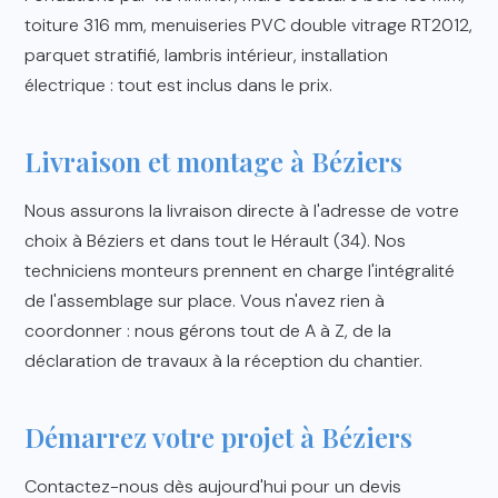
toiture 316 mm, menuiseries PVC double vitrage RT2012,
parquet stratifié, lambris intérieur, installation
électrique : tout est inclus dans le prix.
Livraison et montage à Béziers
Nous assurons la livraison directe à l'adresse de votre
choix à Béziers et dans tout le Hérault (34). Nos
techniciens monteurs prennent en charge l'intégralité
de l'assemblage sur place. Vous n'avez rien à
coordonner : nous gérons tout de A à Z, de la
déclaration de travaux à la réception du chantier.
Démarrez votre projet à Béziers
Contactez-nous dès aujourd'hui pour un devis