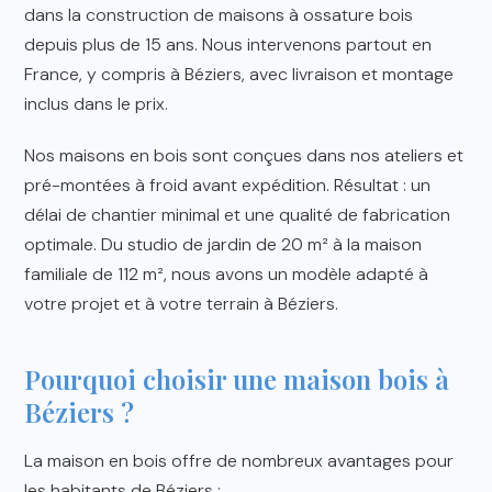
dans la construction de maisons à ossature bois
depuis plus de 15 ans. Nous intervenons partout en
France, y compris à Béziers, avec livraison et montage
inclus dans le prix.
Nos maisons en bois sont conçues dans nos ateliers et
pré-montées à froid avant expédition. Résultat : un
délai de chantier minimal et une qualité de fabrication
optimale. Du studio de jardin de 20 m² à la maison
familiale de 112 m², nous avons un modèle adapté à
votre projet et à votre terrain à Béziers.
Pourquoi choisir une maison bois à
Béziers ?
La maison en bois offre de nombreux avantages pour
les habitants de Béziers :