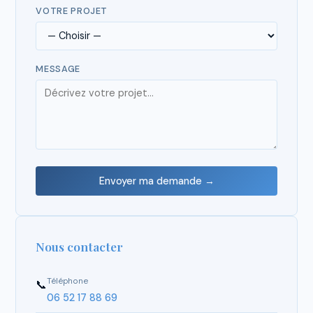
VOTRE PROJET
MESSAGE
Envoyer ma demande →
Nous contacter
Téléphone
📞
06 52 17 88 69