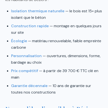
Isolation thermique naturelle
— le bois est 15× plus
isolant que le béton
Construction rapide
— montage en quelques jours
sur site
Écologie
— matériau renouvelable, faible empreinte
carbone
Personnalisation
— ouvertures, dimensions, forme,
bardage au choix
Prix compétitif
— à partir de 39 700 € TTC clé en
main
Garantie décennale
— 10 ans de garantie sur
toutes nos constructions