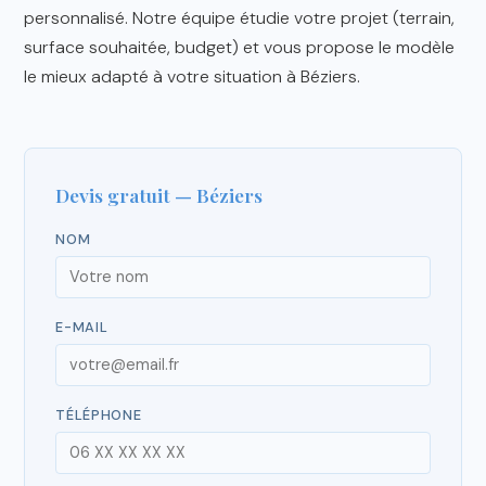
personnalisé. Notre équipe étudie votre projet (terrain,
surface souhaitée, budget) et vous propose le modèle
le mieux adapté à votre situation à Béziers.
Devis gratuit — Béziers
NOM
E-MAIL
TÉLÉPHONE